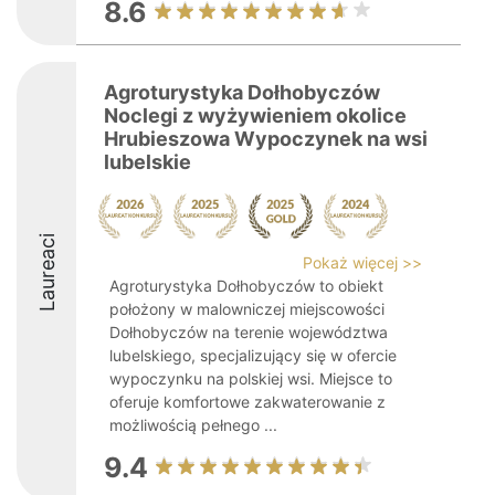
8.6
Agroturystyka Dołhobyczów
Noclegi z wyżywieniem okolice
Hrubieszowa Wypoczynek na wsi
lubelskie
Laureaci
Pokaż więcej >>
Agroturystyka Dołhobyczów to obiekt
położony w malowniczej miejscowości
Dołhobyczów na terenie województwa
lubelskiego, specjalizujący się w ofercie
wypoczynku na polskiej wsi. Miejsce to
oferuje komfortowe zakwaterowanie z
możliwością pełnego ...
9.4