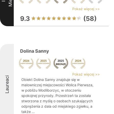
Pokaż więcej >>
9.3
(58)
Dolina Sanny
Pokaż więcej >>
Laureaci
Obiekt Dolina Sanny znajduje się w
malowniczej miejscowości Wolica Pierwsza,
w pobliżu Modliborzyc, w otoczeniu
spokojnej przyrody. Przestrzeń ta została
stworzona z myślą o osobach szukających
odprężenia z dala od miejskiego zgiełku, a
także ...