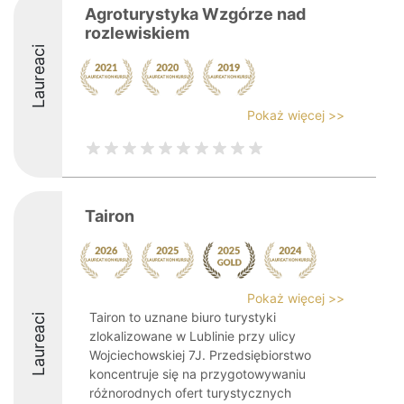
Agroturystyka Wzgórze nad
rozlewiskiem
Laureaci
Pokaż więcej >>
Tairon
Pokaż więcej >>
Tairon to uznane biuro turystyki
Laureaci
zlokalizowane w Lublinie przy ulicy
Wojciechowskiej 7J. Przedsiębiorstwo
koncentruje się na przygotowywaniu
różnorodnych ofert turystycznych