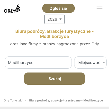
Zgłoś się
2026
Biura podróży, atrakcje turystyczne -
Modliborzyce
oraz inne firmy z branży nagrodzone przez Orły
Szukaj
Orły Turystyki
Biura podróży, atrakcje turystyczne - Modliborzyce