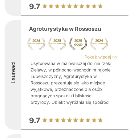
9.7
Agroturystyka w Rossoszu
Pokaż więcej >>
Usytuowana w malowniczej dolinie rzeki
Laureaci
Zielawy, w północno-wschodnim rejonie
Lubelszczyzny, Agroturystyka w
Rossoszu prezentuje się jako miejsce
wyjątkowe, przeznaczone dla osób
pragnących spokoju i bliskości
przyrody. Obiekt wyróżnia się spośród
...
9.7