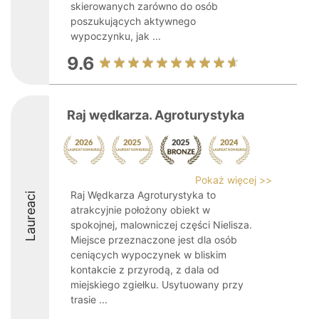
skierowanych zarówno do osób
poszukujących aktywnego
wypoczynku, jak ...
9.6
Raj wędkarza. Agroturystyka
Pokaż więcej >>
Raj Wędkarza Agroturystyka to
Laureaci
atrakcyjnie położony obiekt w
spokojnej, malowniczej części Nielisza.
Miejsce przeznaczone jest dla osób
ceniących wypoczynek w bliskim
kontakcie z przyrodą, z dala od
miejskiego zgiełku. Usytuowany przy
trasie ...