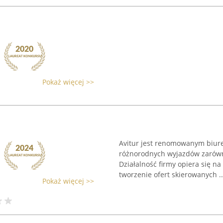
Pokaż więcej >>
Avitur jest renomowanym biurem
różnorodnych wyjazdów zarówno 
Działalność firmy opiera się na 
tworzenie ofert skierowanych ..
Pokaż więcej >>