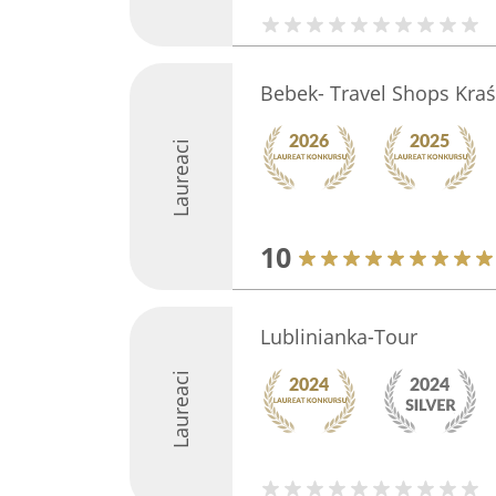
Bebek- Travel Shops Kraś
Laureaci
10
Lublinianka-Tour
Laureaci