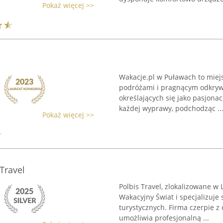
Pokaż więcej >>
Wakacje.pl w Puławach to mi
podróżami i pragnącym odkrywa
określających się jako pasjona
każdej wyprawy, podchodząc ..
Pokaż więcej >>
Travel
Polbis Travel, zlokalizowane w 
Wakacyjny Świat i specjalizuje
turystycznych. Firma czerpie z 
umożliwia profesjonalną ...