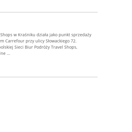
Shops w Kraśniku działa jako punkt sprzedaży
 Carrefour przy ulicy Słowackiego 72.
skiej Sieci Biur Podróży Travel Shops,
ne ...