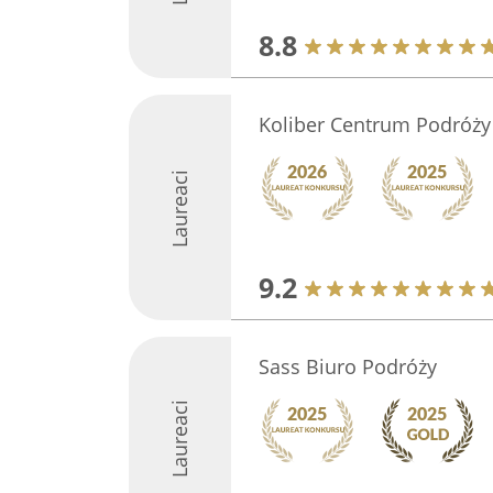
8.8
Koliber Centrum Podróży
Laureaci
9.2
Sass Biuro Podróży
Laureaci