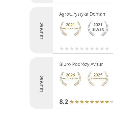
Agroturystyka Doman
Laureaci
Biuro Podróży Avitur
Laureaci
8.2