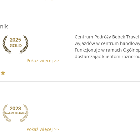
nik
Centrum Podróży Bebek Travel 
wyjazdów w centrum handlowym
Funkcjonuje w ramach Ogólnopol
dostarczając klientom różnorod
Pokaż więcej >>
Pokaż więcej >>