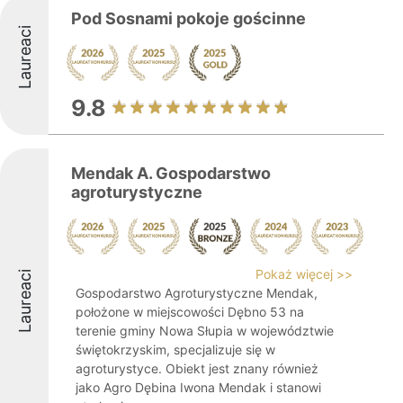
Pod Sosnami pokoje gościnne
Laureaci
9.8
Mendak A. Gospodarstwo
agroturystyczne
Pokaż więcej >>
Laureaci
Gospodarstwo Agroturystyczne Mendak,
położone w miejscowości Dębno 53 na
terenie gminy Nowa Słupia w województwie
świętokrzyskim, specjalizuje się w
agroturystyce. Obiekt jest znany również
jako Agro Dębina Iwona Mendak i stanowi