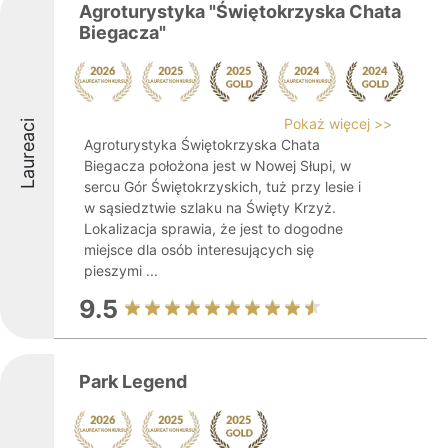
Agroturystyka "Świętokrzyska Chata
Biegacza"
Pokaż więcej >>
Laureaci
Agroturystyka Świętokrzyska Chata
Biegacza położona jest w Nowej Słupi, w
sercu Gór Świętokrzyskich, tuż przy lesie i
w sąsiedztwie szlaku na Święty Krzyż.
Lokalizacja sprawia, że jest to dogodne
miejsce dla osób interesujących się
pieszymi ...
9.5
Park Legend