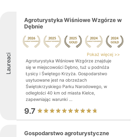
Agroturystyka Wiśniowe Wzgórze w
Dębnie
Pokaż więcej >>
Laureaci
Agroturystyka Wiśniowe Wzgórze znajduje
się w miejscowości Dębno, tuż u podnóża
Łysicy i Świętego Krzyża. Gospodarstwo
usytuowane jest na obrzeżach
Świętokrzyskiego Parku Narodowego, w
odległości 40 km od miasta Kielce,
zapewniając warunki ...
9.7
Gospodarstwo agroturystyczne