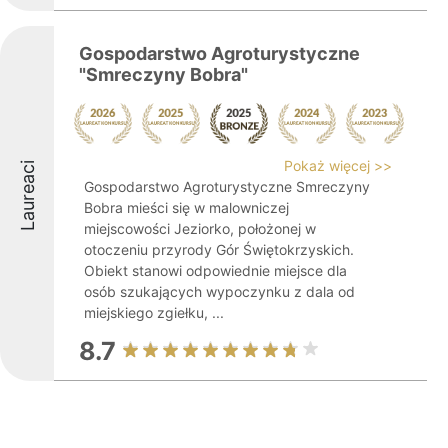
Gospodarstwo Agroturystyczne
"Smreczyny Bobra"
Pokaż więcej >>
Laureaci
Gospodarstwo Agroturystyczne Smreczyny
Bobra mieści się w malowniczej
miejscowości Jeziorko, położonej w
otoczeniu przyrody Gór Świętokrzyskich.
Obiekt stanowi odpowiednie miejsce dla
osób szukających wypoczynku z dala od
miejskiego zgiełku, ...
8.7