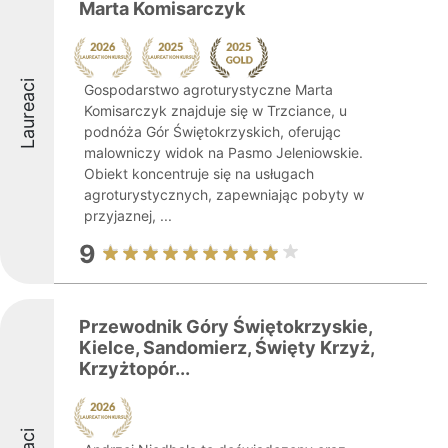
Marta Komisarczyk
Laureaci
Gospodarstwo agroturystyczne Marta
Komisarczyk znajduje się w Trzciance, u
podnóża Gór Świętokrzyskich, oferując
malowniczy widok na Pasmo Jeleniowskie.
Obiekt koncentruje się na usługach
agroturystycznych, zapewniając pobyty w
przyjaznej, ...
9
Przewodnik Góry Świętokrzyskie,
Kielce, Sandomierz, Święty Krzyż,
Krzyżtopór...