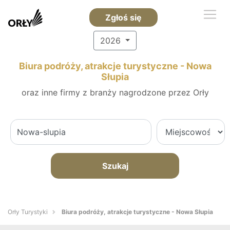
Zgłoś się
2026
Biura podróży, atrakcje turystyczne - Nowa
Słupia
oraz inne firmy z branży nagrodzone przez Orły
Szukaj
Orły Turystyki
Biura podróży, atrakcje turystyczne - Nowa Słupia