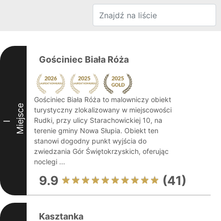
Gościniec Biała Róża
Gościniec Biała Róża to malowniczy obiekt
Miejsce
turystyczny zlokalizowany w miejscowości
Rudki, przy ulicy Starachowickiej 10, na
I
terenie gminy Nowa Słupia. Obiekt ten
stanowi dogodny punkt wyjścia do
zwiedzania Gór Świętokrzyskich, oferując
noclegi ...
9.9
(41)
Kasztanka