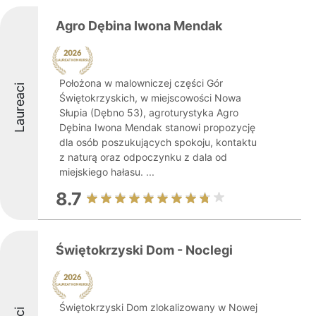
Agro Dębina Iwona Mendak
Położona w malowniczej części Gór
Laureaci
Świętokrzyskich, w miejscowości Nowa
Słupia (Dębno 53), agroturystyka Agro
Dębina Iwona Mendak stanowi propozycję
dla osób poszukujących spokoju, kontaktu
z naturą oraz odpoczynku z dala od
miejskiego hałasu. ...
8.7
Świętokrzyski Dom - Noclegi
Świętokrzyski Dom zlokalizowany w Nowej