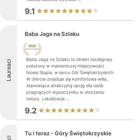
9.1
Baba Jaga na Szlaku
Baba Jaga na Szlaku to obiekt noclegowy
Laureaci
położony w malowniczej miejscowości
Nowa Słupia, w sercu Gór Świętokrzyskich.
W ofercie znajduje się komfortowa willa,
stanowiąca atrakcyjną opcję dla osób
pragnących wypoczynku w otoczeniu
natury. Lokalizacja ...
9.2
Tu i teraz - Góry Świętokrzyskie