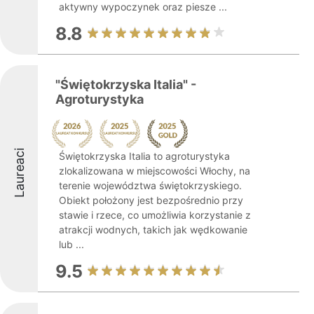
aktywny wypoczynek oraz piesze ...
8.8
"Świętokrzyska Italia" -
Agroturystyka
Laureaci
Świętokrzyska Italia to agroturystyka
zlokalizowana w miejscowości Włochy, na
terenie województwa świętokrzyskiego.
Obiekt położony jest bezpośrednio przy
stawie i rzece, co umożliwia korzystanie z
atrakcji wodnych, takich jak wędkowanie
lub ...
9.5