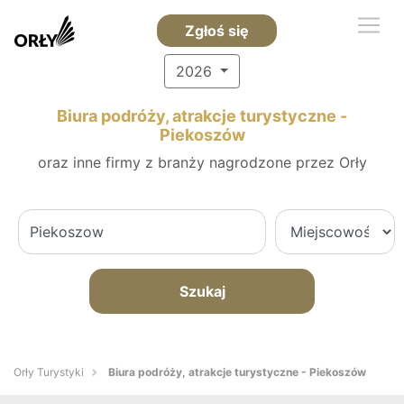
Zgłoś się
2026
Biura podróży, atrakcje turystyczne -
Piekoszów
oraz inne firmy z branży nagrodzone przez Orły
Szukaj
Orły Turystyki
Biura podróży, atrakcje turystyczne - Piekoszów