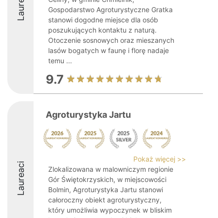
Laureaci
Gospodarstwo Agroturystyczne Gratka
stanowi dogodne miejsce dla osób
poszukujących kontaktu z naturą.
Otoczenie sosnowych oraz mieszanych
lasów bogatych w faunę i florę nadaje
temu ...
9.7
Agroturystyka Jartu
Pokaż więcej >>
Laureaci
Zlokalizowana w malowniczym regionie
Gór Świętokrzyskich, w miejscowości
Bolmin, Agroturystyka Jartu stanowi
całoroczny obiekt agroturystyczny,
który umożliwia wypoczynek w bliskim