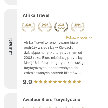
Afrika Travel
Pokaż więcej >>
Laureaci
Afrika Travel to renomowane biuro
podróży z siedzibą w Kielcach,
działające na rynku turystycznym od
2008 roku. Biuro mieści się przy ulicy
Małej 16 i oferuje bogaty zakres usług
turystycznych, dopasowanych do
zróżnicowanych potrzeb klientów. ...
9.9
Aviatour Biuro Turystyczne