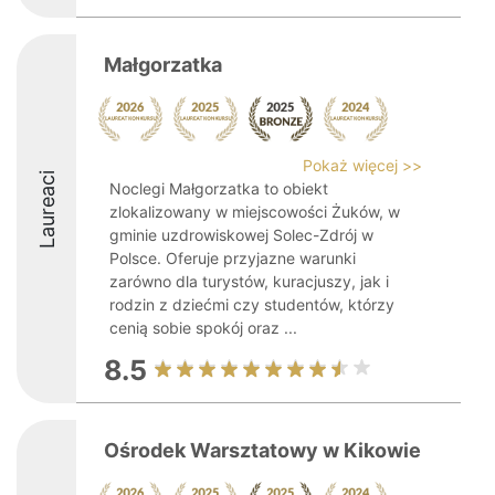
Małgorzatka
Pokaż więcej >>
Laureaci
Noclegi Małgorzatka to obiekt
zlokalizowany w miejscowości Żuków, w
gminie uzdrowiskowej Solec-Zdrój w
Polsce. Oferuje przyjazne warunki
zarówno dla turystów, kuracjuszy, jak i
rodzin z dziećmi czy studentów, którzy
cenią sobie spokój oraz ...
8.5
Ośrodek Warsztatowy w Kikowie