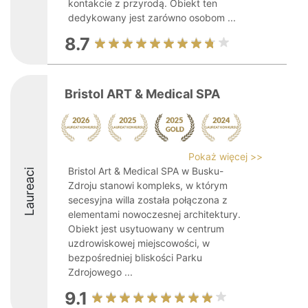
kontakcie z przyrodą. Obiekt ten
dedykowany jest zarówno osobom ...
8.7
Bristol ART & Medical SPA
Pokaż więcej >>
Bristol Art & Medical SPA w Busku-
Laureaci
Zdroju stanowi kompleks, w którym
secesyjna willa została połączona z
elementami nowoczesnej architektury.
Obiekt jest usytuowany w centrum
uzdrowiskowej miejscowości, w
bezpośredniej bliskości Parku
Zdrojowego ...
9.1