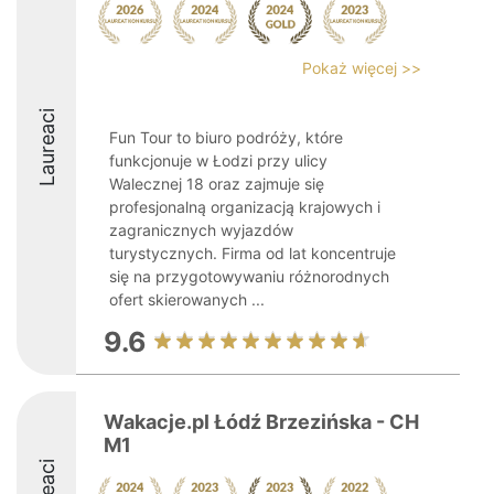
Pokaż więcej >>
Laureaci
Fun Tour to biuro podróży, które
funkcjonuje w Łodzi przy ulicy
Walecznej 18 oraz zajmuje się
profesjonalną organizacją krajowych i
zagranicznych wyjazdów
turystycznych. Firma od lat koncentruje
się na przygotowywaniu różnorodnych
ofert skierowanych ...
9.6
Wakacje.pl Łódź Brzezińska - CH
M1