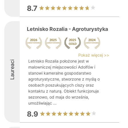
8.7
Letnisko Rozalia - Agroturystyka
Pokaż więcej >>
Letnisko Rozalia położone jest w
Laureaci
malowniczej miejscowości Adolfów i
stanowi kameralne gospodarstwo
agroturystyczne, stworzone z myślą o
osobach poszukujących ciszy oraz
kontaktu z naturą. Obiekt funkcjonuje
sezonowo, od maja do września,
umożliwiając ...
8.9