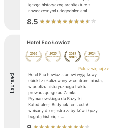
łącząc historyczną architekturę z
nowoczesnymi udogodnieniami. ...
8.5
Hotel Eco Łowicz
Pokaż więcej >>
Hotel Eco Łowicz stanowi wyjątkowy
Laureaci
obiekt zlokalizowany w centrum miasta,
w pobliżu historycznego traktu
prowadzącego od Zamku
Prymasowskiego do Bazyliki
Katedralnej. Budynek ten został
wpisany do rejestru zabytków i łączy
bogatą historię z ...
9