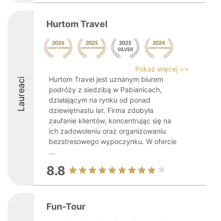
Hurtom Travel
Pokaż więcej >>
Hurtom Travel jest uznanym biurem
Laureaci
podróży z siedzibą w Pabianicach,
działającym na rynku od ponad
dziewiętnastu lat. Firma zdobyła
zaufanie klientów, koncentrując się na
ich zadowoleniu oraz organizowaniu
bezstresowego wypoczynku. W ofercie
...
8.8
Fun-Tour