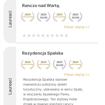
Ranczo nad Wartą.
Laureaci
Pokaż więcej >>
Rezydencja Spalska
Pokaż więcej >>
Rezydencja Spalska stanowi
Laureaci
malowniczo położony obiekt
turystyczny, ulokowany w sercu Spały,
w otoczeniu Spalskiego Parku
Krajobrazowego. Ten stylowy hotel
działa w dawnej oranżerii carycy,