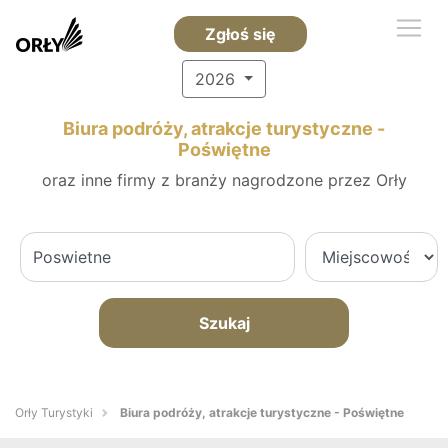
Zgłoś się
2026
Biura podróży, atrakcje turystyczne -
Poświętne
oraz inne firmy z branży nagrodzone przez Orły
Szukaj
Orły Turystyki
Biura podróży, atrakcje turystyczne - Poświętne