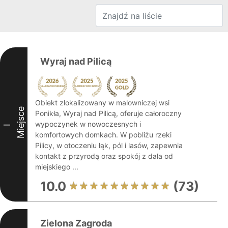
Wyraj nad Pilicą
Obiekt zlokalizowany w malowniczej wsi
Miejsce
Ponikła, Wyraj nad Pilicą, oferuje całoroczny
wypoczynek w nowoczesnych i
I
komfortowych domkach. W pobliżu rzeki
Pilicy, w otoczeniu łąk, pól i lasów, zapewnia
kontakt z przyrodą oraz spokój z dala od
miejskiego ...
10.0
(73)
Zielona Zagroda