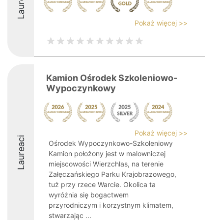
Laureaci
Pokaż więcej >>
Kamion Ośrodek Szkoleniowo-
Wypoczynkowy
Pokaż więcej >>
Laureaci
Ośrodek Wypoczynkowo-Szkoleniowy
Kamion położony jest w malowniczej
miejscowości Wierzchlas, na terenie
Załęczańskiego Parku Krajobrazowego,
tuż przy rzece Warcie. Okolica ta
wyróżnia się bogactwem
przyrodniczym i korzystnym klimatem,
stwarzając ...