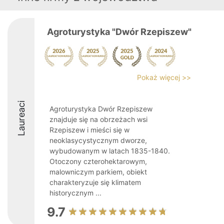
Agroturystyka "Dwór Rzepiszew"
Pokaż więcej >>
Laureaci
Agroturystyka Dwór Rzepiszew
znajduje się na obrzeżach wsi
Rzepiszew i mieści się w
neoklasycystycznym dworze,
wybudowanym w latach 1835-1840.
Otoczony czterohektarowym,
malowniczym parkiem, obiekt
charakteryzuje się klimatem
historycznym ...
9.7