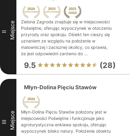
Zielona Zagroda znajduje się w miejscowości
Miejsce
Poświętne, oferując wypoczynek w otoczeniu
II
przyrody oraz spokoju. Obiekt ten cieszy się
uznaniem ze względu na położenie w
malowniczej i zacisznej okolicy, co sprawia,
że jest odpowiedni zarówno do ...
9.5
(28)
Młyn-Dolina Pięciu Stawów
Młyn-Dolina Pięciu Stawów położony jest w
Miejsce
miejscowości Poświętne i funkcjonuje jako
III
agroturystyczna enklawa spokoju, oferując
wypoczynek blisko natury. Położenie obiektu