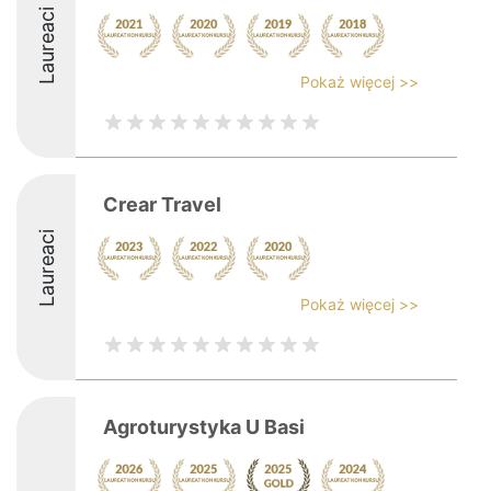
Laureaci
Pokaż więcej >>
Crear Travel
Laureaci
Pokaż więcej >>
Agroturystyka U Basi