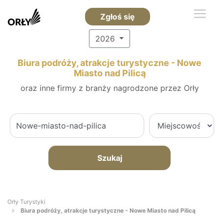
Zgłoś się
2026
Biura podróży, atrakcje turystyczne - Nowe
Miasto nad Pilicą
oraz inne firmy z branży nagrodzone przez Orły
Szukaj
Orły Turystyki
Biura podróży, atrakcje turystyczne - Nowe Miasto nad Pilicą