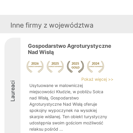
Inne firmy z województwa
Gospodarstwo Agroturystyczne
Nad Wisłą
Pokaż więcej >>
Laureaci
Usytuowane w malowniczej
miejscowości Kłudzie, w pobliżu Solca
nad Wisłą, Gospodarstwo
Agroturystyczne Nad Wisłą oferuje
spokojny wypoczynek na wysokiej
skarpie wiślanej. Ten obiekt turystyczny
udostępnia swoim gościom możliwość
relaksu pośród ...