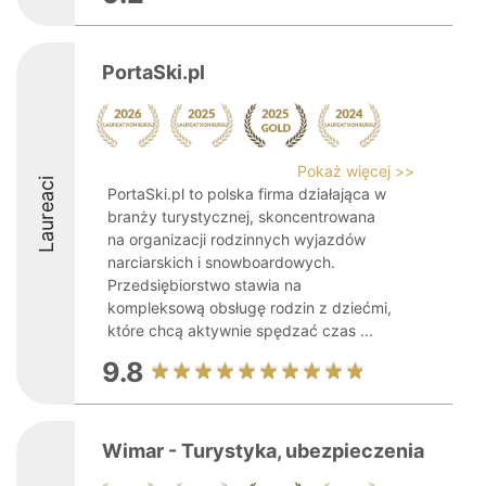
PortaSki.pl
Pokaż więcej >>
Laureaci
PortaSki.pl to polska firma działająca w
branży turystycznej, skoncentrowana
na organizacji rodzinnych wyjazdów
narciarskich i snowboardowych.
Przedsiębiorstwo stawia na
kompleksową obsługę rodzin z dziećmi,
które chcą aktywnie spędzać czas ...
9.8
Wimar - Turystyka, ubezpieczenia