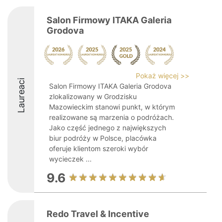
Salon Firmowy ITAKA Galeria
Grodova
Pokaż więcej >>
Laureaci
Salon Firmowy ITAKA Galeria Grodova
zlokalizowany w Grodzisku
Mazowieckim stanowi punkt, w którym
realizowane są marzenia o podróżach.
Jako część jednego z największych
biur podróży w Polsce, placówka
oferuje klientom szeroki wybór
wycieczek ...
9.6
Redo Travel & Incentive