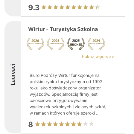
9.3
Wirtur - Turystyka Szkolna
Pokaż więcej >>
Laureaci
Biuro Podróży Wirtur funkcjonuje na
polskim rynku turystycznym od 1992
roku jako doświadczony organizator
wyjazdów. Specjalnością firmy jest
całościowe przygotowywanie
wycieczek szkolnych i zielonych szkół,
w ramach których oferuje szeroki ...
8