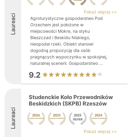
Pokaż więcej >>
Laureaci
Agroturystyczne gospodarstwo Pod
Orzechem jest położone w
miejscowości Mokre, na styku
Bieszczad i Beskidu Niskiego,
nieopodal rzeki. Obiekt stanowi
dogodną propozycję dla osób
pragnących wypoczynku w spokojnej,
naturalnej scenerii. Gospodarstwo ...
9.2
Studenckie Koło Przewodników
Beskidzkich (SKPB) Rzeszów
Laureaci
Pokaż więcej >>