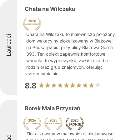
Chata na Wilczaku
Chata na Wilczaku to malowniczo położony
Laureaci
dom wakacyjny zlokalizowany w Błażowej
na Podkarpaciu, przy ulicy Błażowa Górna
393. Ten obiekt zapewnia komfortowe
warunki do wypoczynku, zwłaszcza dla
rodzin oraz grup znajomych, oferując
cztery sypialnie ...
8.8
Borek Mała Przystań
Zlokalizowany w malowniczej miejscowości