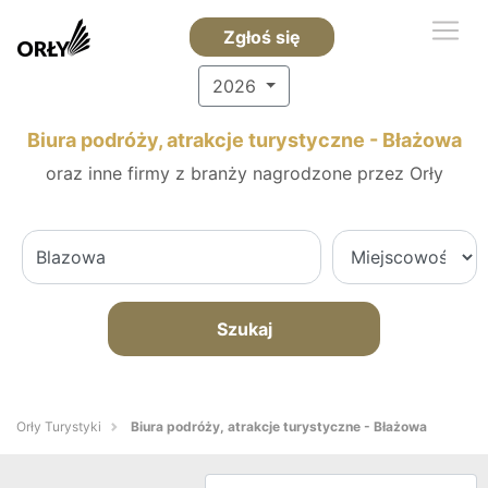
Zgłoś się
2026
Biura podróży, atrakcje turystyczne - Błażowa
oraz inne firmy z branży nagrodzone przez Orły
Szukaj
Orły Turystyki
Biura podróży, atrakcje turystyczne - Błażowa