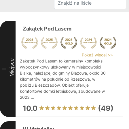
Zakątek Pod Lasem
Pokaż więcej >>
Miejsce
Zakątek Pod Lasem to kameralny kompleks
wypoczynkowy ulokowany w miejscowości
I
Białka, należącej do gminy Błażowa, około 30
kilometrów na południe od Rzeszowa, w
pobliżu Bieszczadów. Obiekt oferuje
komfortowe domki letniskowe, zbudowane w
2023 ...
10.0
(49)