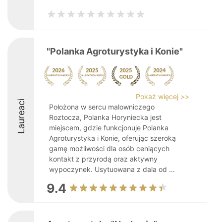
"Polanka Agroturystyka i Konie"
Pokaż więcej >>
Laureaci
Położona w sercu malowniczego
Roztocza, Polanka Horyniecka jest
miejscem, gdzie funkcjonuje Polanka
Agroturystyka i Konie, oferując szeroką
gamę możliwości dla osób ceniących
kontakt z przyrodą oraz aktywny
wypoczynek. Usytuowana z dala od ...
9.4