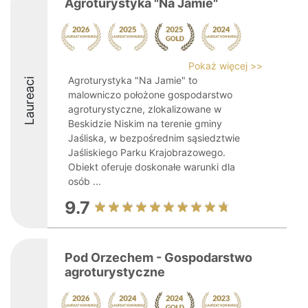
Agroturystyka "Na Jamie"
Pokaż więcej >>
Agroturystyka "Na Jamie" to
Laureaci
malowniczo położone gospodarstwo
agroturystyczne, zlokalizowane w
Beskidzie Niskim na terenie gminy
Jaśliska, w bezpośrednim sąsiedztwie
Jaśliskiego Parku Krajobrazowego.
Obiekt oferuje doskonałe warunki dla
osób ...
9.7
Pod Orzechem - Gospodarstwo
agroturystyczne