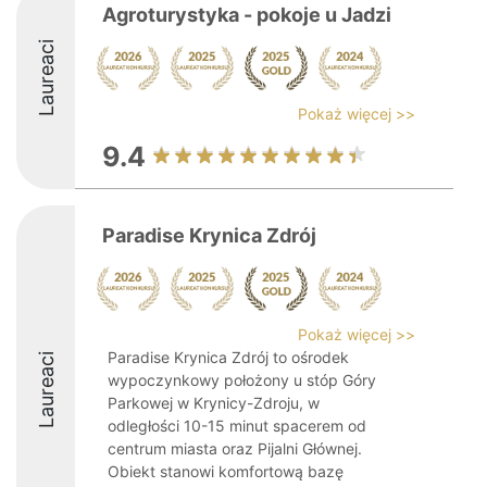
Agroturystyka - pokoje u Jadzi
Laureaci
Pokaż więcej >>
9.4
Paradise Krynica Zdrój
Pokaż więcej >>
Paradise Krynica Zdrój to ośrodek
Laureaci
wypoczynkowy położony u stóp Góry
Parkowej w Krynicy-Zdroju, w
odległości 10-15 minut spacerem od
centrum miasta oraz Pijalni Głównej.
Obiekt stanowi komfortową bazę