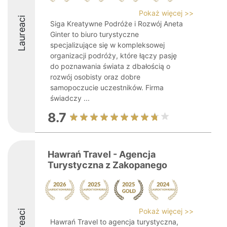
Pokaż więcej >>
Laureaci
Siga Kreatywne Podróże i Rozwój Aneta
Ginter to biuro turystyczne
specjalizujące się w kompleksowej
organizacji podróży, które łączy pasję
do poznawania świata z dbałością o
rozwój osobisty oraz dobre
samopoczucie uczestników. Firma
świadczy ...
8.7
Hawrań Travel - Agencja
Turystyczna z Zakopanego
Pokaż więcej >>
Laureaci
Hawrań Travel to agencja turystyczna,