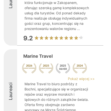
która funkcjonuje w Zakopanem,
oferując szeroką gamę kompleksowych
usług dla turystów. Od ponad dekady
firma realizuje obsługę indywidualnych
gości oraz grup, koncentrując się na
prezentowaniu walorów regionu ...
9.2
Marine Travel
Pokaż więcej >>
Marine Travel to biuro podróży z
Laureaci
Bochni, specjalizujące się w organizacji
rejsów oraz wypraw morskich i
lądowych do różnych zakątków świata.
Oferta firmy obejmuje zarówno
wyprawy na Morze Śródziemne,