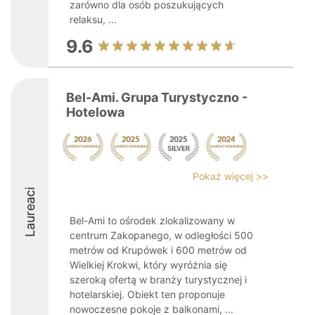
zarówno dla osób poszukujących
relaksu, ...
9.6
Bel-Ami. Grupa Turystyczno -
Hotelowa
Pokaż więcej >>
Laureaci
Bel-Ami to ośrodek zlokalizowany w
centrum Zakopanego, w odległości 500
metrów od Krupówek i 600 metrów od
Wielkiej Krokwi, który wyróżnia się
szeroką ofertą w branży turystycznej i
hotelarskiej. Obiekt ten proponuje
nowoczesne pokoje z balkonami, ...