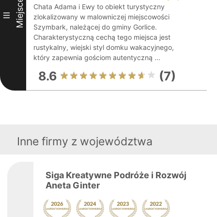
Miejsce
Chata Adama i Ewy to obiekt turystyczny
III
zlokalizowany w malowniczej miejscowości
Szymbark, należącej do gminy Gorlice.
Charakterystyczną cechą tego miejsca jest
rustykalny, wiejski styl domku wakacyjnego,
który zapewnia gościom autentyczną ...
8.6
(7)
Inne firmy z województwa
Siga Kreatywne Podróże i Rozwój
Aneta Ginter