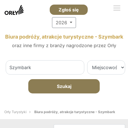
Zgłoś się
2026
Biura podróży, atrakcje turystyczne - Szymbark
oraz inne firmy z branży nagrodzone przez Orły
Szukaj
Orły Turystyki
Biura podróży, atrakcje turystyczne - Szymbark