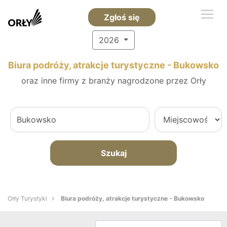
Zgłoś się
2026
Biura podróży, atrakcje turystyczne - Bukowsko
oraz inne firmy z branży nagrodzone przez Orły
Szukaj
Orły Turystyki
Biura podróży, atrakcje turystyczne - Bukowsko