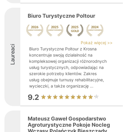
Biuro Turystyczne Poltour
Pokaż więcej >>
Laureaci
Biuro Turystyczne Poltour z Krosna
koncentruje swoją działalność na
kompleksowej organizacji różnorodnych
usług turystycznych, odpowiadając na
szerokie potrzeby klientów. Zakres
usług obejmuje turnusy rehabilitacyjne,
wycieczki, a także organizację ...
9.2
Mateusz Gaweł Gospodarstwo
Agroturystyczne Pokoje Nocleg
Wczasy Polańczyk Bieszczady