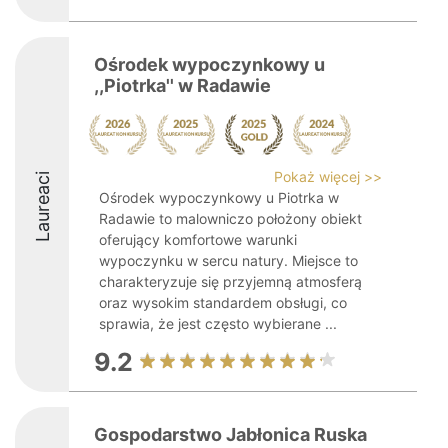
Ośrodek wypoczynkowy u
,,Piotrka'' w Radawie
Pokaż więcej >>
Laureaci
Ośrodek wypoczynkowy u Piotrka w
Radawie to malowniczo położony obiekt
oferujący komfortowe warunki
wypoczynku w sercu natury. Miejsce to
charakteryzuje się przyjemną atmosferą
oraz wysokim standardem obsługi, co
sprawia, że jest często wybierane ...
9.2
Gospodarstwo Jabłonica Ruska