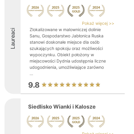
Pokaż więcej >>
Zlokalizowane w malowniczej dolinie
Laureaci
Sanu, Gospodarstwo Jabłonica Ruska
stanowi doskonałe miejsce dla osób
szukających spokoju oraz możliwości
wypoczynku. Obiekt położony w
miejscowości Dydnia udostępnia liczne
udogodnienia, umożliwiające zarówno
...
9.8
Siedlisko Wianki i Kalosze
Pokaż więcej >>