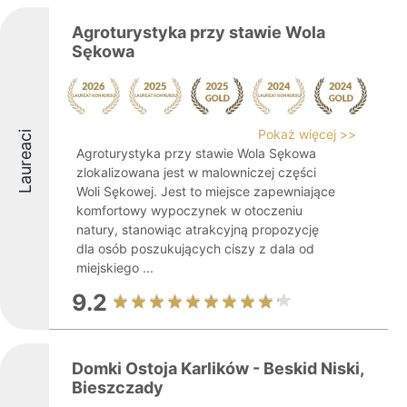
Agroturystyka przy stawie Wola
Sękowa
Pokaż więcej >>
Laureaci
Agroturystyka przy stawie Wola Sękowa
zlokalizowana jest w malowniczej części
Woli Sękowej. Jest to miejsce zapewniające
komfortowy wypoczynek w otoczeniu
natury, stanowiąc atrakcyjną propozycję
dla osób poszukujących ciszy z dala od
miejskiego ...
9.2
Domki Ostoja Karlików - Beskid Niski,
Bieszczady