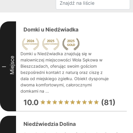
Domki u Niedźwiadka
Domki u Niedźwiadka znajdują się w
Miejsce
malowniczej miejscowości Wola Sękowa w
Bieszczadach, oferując swoim gościom
I
bezpośredni kontakt z naturą oraz ciszę z
dala od miejskiego zgiełku. Obiekt dysponuje
dwoma komfortowymi, całorocznymi
domkami na ...
10.0
(81)
Niedźwiedzia Dolina