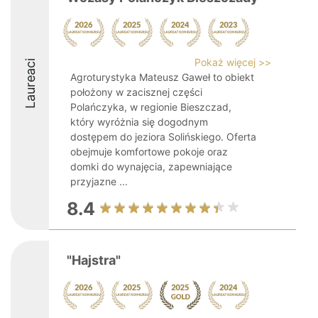
Pokaż więcej >>
Laureaci
Agroturystyka Mateusz Gaweł to obiekt
położony w zacisznej części
Polańczyka, w regionie Bieszczad,
który wyróżnia się dogodnym
dostępem do jeziora Solińskiego. Oferta
obejmuje komfortowe pokoje oraz
domki do wynajęcia, zapewniające
przyjazne ...
8.4
"Hajstra"