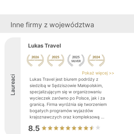
Inne firmy z województwa
Lukas Travel
Pokaż więcej >>
Laureaci
Lukas Travel jest biurem podróży z
siedzibą w Sędziszowie Małopolskim,
specjalizującym się w organizowaniu
wycieczek zarówno po Polsce, jak i za
granicą. Firma wyróżnia się tworzeniem
bogatych programów wyjazdów
krajoznawczych oraz kompleksową ...
8.5