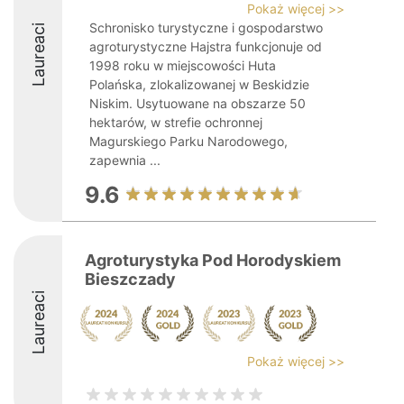
Pokaż więcej >>
Schronisko turystyczne i gospodarstwo
Laureaci
agroturystyczne Hajstra funkcjonuje od
1998 roku w miejscowości Huta
Polańska, zlokalizowanej w Beskidzie
Niskim. Usytuowane na obszarze 50
hektarów, w strefie ochronnej
Magurskiego Parku Narodowego,
zapewnia ...
9.6
Agroturystyka Pod Horodyskiem
Bieszczady
Laureaci
Pokaż więcej >>