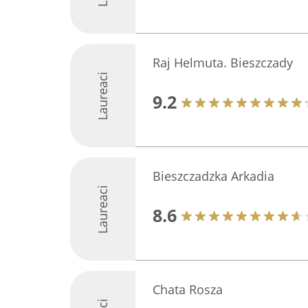
Raj Helmuta. Bieszczady
Laureaci
9.2
Bieszczadzka Arkadia
Laureaci
8.6
Chata Rosza