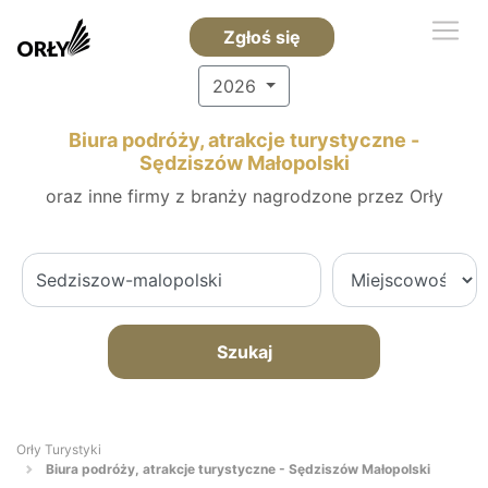
Zgłoś się
2026
Biura podróży, atrakcje turystyczne -
Sędziszów Małopolski
oraz inne firmy z branży nagrodzone przez Orły
Szukaj
Orły Turystyki
Biura podróży, atrakcje turystyczne - Sędziszów Małopolski