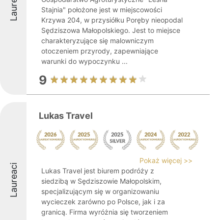
Laureaci
Stajnia" położone jest w miejscowości
Krzywa 204, w przysiółku Poręby nieopodal
Sędziszowa Małopolskiego. Jest to miejsce
charakteryzujące się malowniczym
otoczeniem przyrody, zapewniające
warunki do wypoczynku ...
9
Lukas Travel
Pokaż więcej >>
Laureaci
Lukas Travel jest biurem podróży z
siedzibą w Sędziszowie Małopolskim,
specjalizującym się w organizowaniu
wycieczek zarówno po Polsce, jak i za
granicą. Firma wyróżnia się tworzeniem