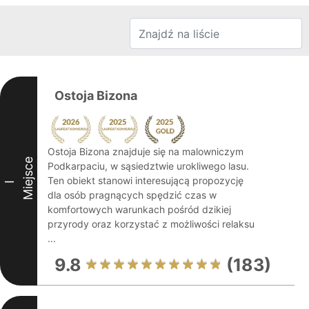
Ostoja Bizona
Ostoja Bizona znajduje się na malowniczym
Miejsce
Podkarpaciu, w sąsiedztwie urokliwego lasu.
Ten obiekt stanowi interesującą propozycję
I
dla osób pragnących spędzić czas w
komfortowych warunkach pośród dzikiej
przyrody oraz korzystać z możliwości relaksu
...
9.8
(183)