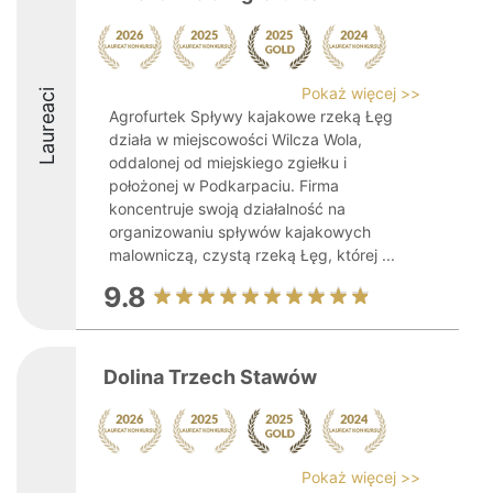
Pokaż więcej >>
Laureaci
Agrofurtek Spływy kajakowe rzeką Łęg
działa w miejscowości Wilcza Wola,
oddalonej od miejskiego zgiełku i
położonej w Podkarpaciu. Firma
koncentruje swoją działalność na
organizowaniu spływów kajakowych
malowniczą, czystą rzeką Łęg, której ...
9.8
Dolina Trzech Stawów
Pokaż więcej >>