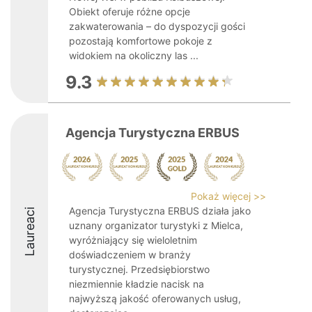
Obiekt oferuje różne opcje
zakwaterowania – do dyspozycji gości
pozostają komfortowe pokoje z
widokiem na okoliczny las ...
9.3
Agencja Turystyczna ERBUS
Pokaż więcej >>
Agencja Turystyczna ERBUS działa jako
Laureaci
uznany organizator turystyki z Mielca,
wyróżniający się wieloletnim
doświadczeniem w branży
turystycznej. Przedsiębiorstwo
niezmiennie kładzie nacisk na
najwyższą jakość oferowanych usług,