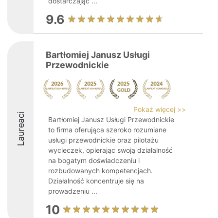
dostarczając ...
9.6
Bartłomiej Janusz Usługi
Przewodnickie
Pokaż więcej >>
Laureaci
Bartłomiej Janusz Usługi Przewodnickie
to firma oferująca szeroko rozumiane
usługi przewodnickie oraz pilotażu
wycieczek, opierając swoją działalność
na bogatym doświadczeniu i
rozbudowanych kompetencjach.
Działalność koncentruje się na
prowadzeniu ...
10