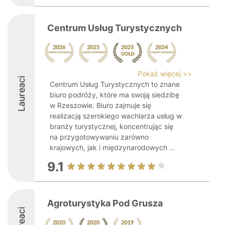
Centrum Usług Turystycznych
Pokaż więcej >>
Laureaci
Centrum Usług Turystycznych to znane
biuro podróży, które ma swoją siedzibę
w Rzeszowie. Biuro zajmuje się
realizacją szerokiego wachlarza usług w
branży turystycznej, koncentrując się
na przygotowywaniu zarówno
krajowych, jak i międzynarodowych ...
9.1
Agroturystyka Pod Grusza
Laureaci