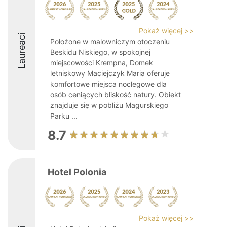
Pokaż więcej >>
Laureaci
Położone w malowniczym otoczeniu
Beskidu Niskiego, w spokojnej
miejscowości Krempna, Domek
letniskowy Maciejczyk Maria oferuje
komfortowe miejsca noclegowe dla
osób ceniących bliskość natury. Obiekt
znajduje się w pobliżu Magurskiego
Parku ...
8.7
Hotel Polonia
Pokaż więcej >>