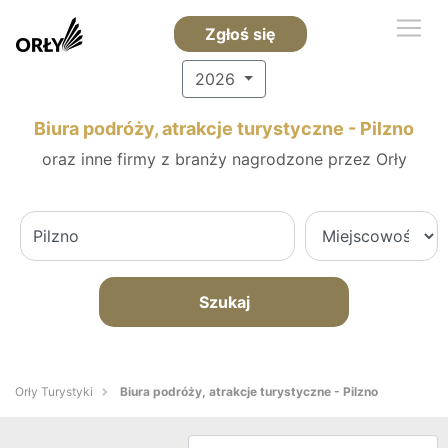
Zgłoś się
2026
Biura podróży, atrakcje turystyczne - Pilzno
oraz inne firmy z branży nagrodzone przez Orły
Szukaj
Orły Turystyki
Biura podróży, atrakcje turystyczne - Pilzno