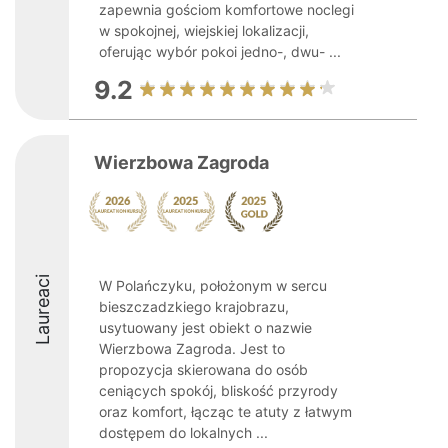
zapewnia gościom komfortowe noclegi
w spokojnej, wiejskiej lokalizacji,
oferując wybór pokoi jedno-, dwu- ...
9.2
Wierzbowa Zagroda
Laureaci
W Polańczyku, położonym w sercu
bieszczadzkiego krajobrazu,
usytuowany jest obiekt o nazwie
Wierzbowa Zagroda. Jest to
propozycja skierowana do osób
ceniących spokój, bliskość przyrody
oraz komfort, łącząc te atuty z łatwym
dostępem do lokalnych ...