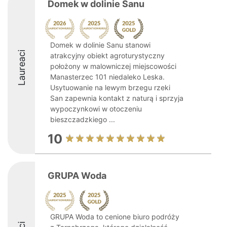
Domek w dolinie Sanu
Domek w dolinie Sanu stanowi
Laureaci
atrakcyjny obiekt agroturystyczny
położony w malowniczej miejscowości
Manasterzec 101 niedaleko Leska.
Usytuowanie na lewym brzegu rzeki
San zapewnia kontakt z naturą i sprzyja
wypoczynkowi w otoczeniu
bieszczadzkiego ...
10
GRUPA Woda
GRUPA Woda to cenione biuro podróży