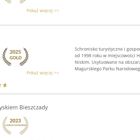
Pokaż więcej >>
Schronisko turystyczne i gospo
od 1998 roku w miejscowości Hu
Niskim. Usytuowane na obszarz
Magurskiego Parku Narodowego
Pokaż więcej >>
yskiem Bieszczady