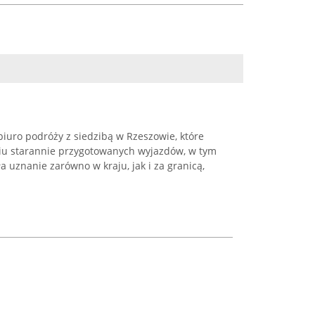
iuro podróży z siedzibą w Rzeszowie, które
niu starannie przygotowanych wyjazdów, w tym
a uznanie zarówno w kraju, jak i za granicą,