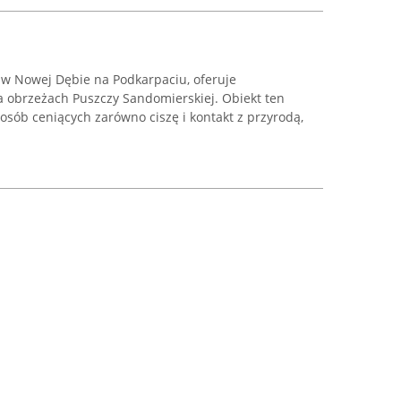
 w Nowej Dębie na Podkarpaciu, oferuje
 obrzeżach Puszczy Sandomierskiej. Obiekt ten
osób ceniących zarówno ciszę i kontakt z przyrodą,