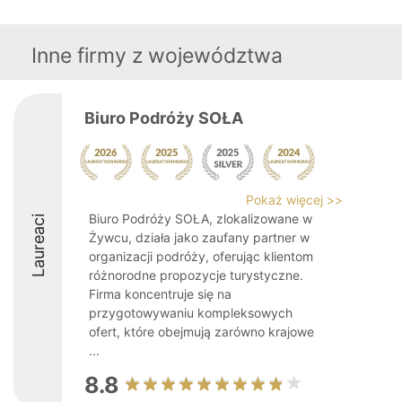
Inne firmy z województwa
Biuro Podróży SOŁA
Pokaż więcej >>
Biuro Podróży SOŁA, zlokalizowane w
Laureaci
Żywcu, działa jako zaufany partner w
organizacji podróży, oferując klientom
różnorodne propozycje turystyczne.
Firma koncentruje się na
przygotowywaniu kompleksowych
ofert, które obejmują zarówno krajowe
...
8.8