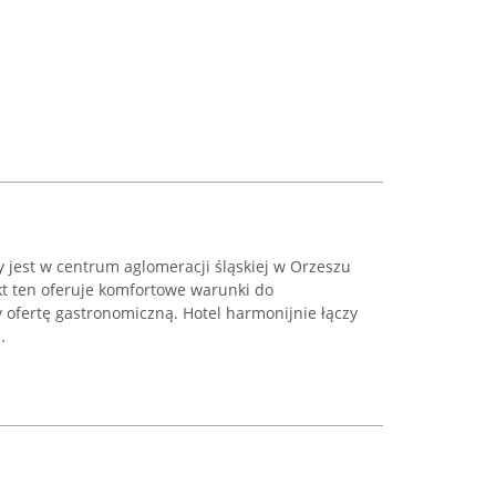
 jest w centrum aglomeracji śląskiej w Orzeszu
ekt ten oferuje komfortowe warunki do
 ofertę gastronomiczną. Hotel harmonijnie łączy
.