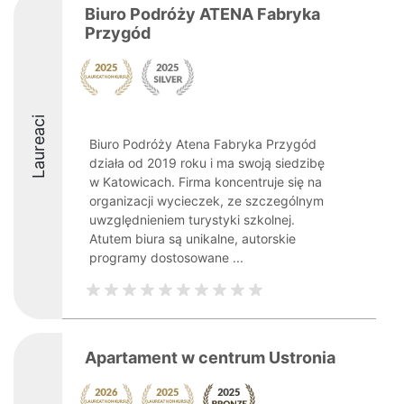
Biuro Podróży ATENA Fabryka
Przygód
Laureaci
Biuro Podróży Atena Fabryka Przygód
działa od 2019 roku i ma swoją siedzibę
w Katowicach. Firma koncentruje się na
organizacji wycieczek, ze szczególnym
uwzględnieniem turystyki szkolnej.
Atutem biura są unikalne, autorskie
programy dostosowane ...
Apartament w centrum Ustronia