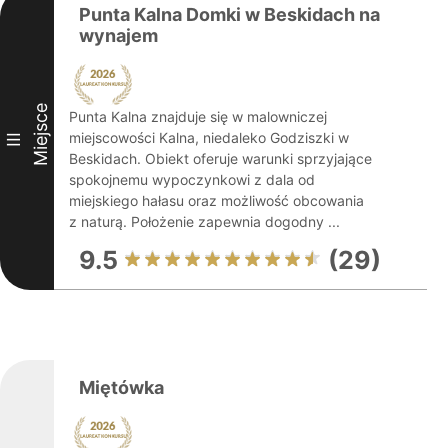
Punta Kalna Domki w Beskidach na
wynajem
Miejsce
Punta Kalna znajduje się w malowniczej
miejscowości Kalna, niedaleko Godziszki w
III
Beskidach. Obiekt oferuje warunki sprzyjające
spokojnemu wypoczynkowi z dala od
miejskiego hałasu oraz możliwość obcowania
z naturą. Położenie zapewnia dogodny ...
9.5
(29)
Miętówka