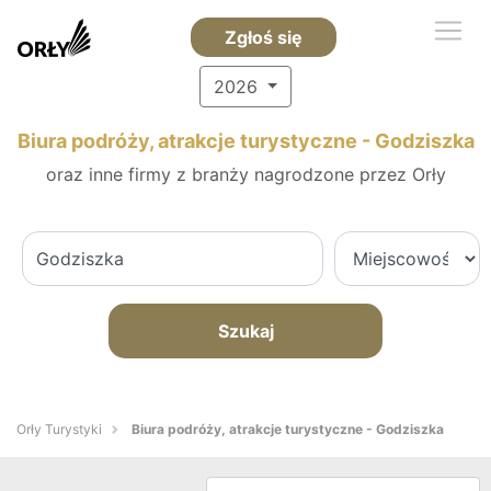
Zgłoś się
2026
Biura podróży, atrakcje turystyczne - Godziszka
oraz inne firmy z branży nagrodzone przez Orły
Szukaj
Orły Turystyki
Biura podróży, atrakcje turystyczne - Godziszka