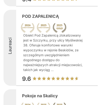
POD ZAPALENICĄ
Obiekt Pod Zapalenicą zlokalizowany
Laureaci
jest w Szczyrku, przy ulicy Myśliwskiej
38. Oferuje komfortowe warunki
wypoczynku w rejonie Beskidów, ze
szczególnym uwzględnieniem
dogodnego dostępu do
najważniejszych atrakcji miejscowości,
takich jak wyciąg ...
9.6
Pokoje na Skalicy