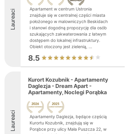
Apartament w centrum Ustronia
Laureaci
znajduje się w centralnej części miasta
położonego w malowniczych Beskidach
i stanowi dogodną propozycję dla osób
szukających zakwaterowania z łatwym
dostępem do lokalnej infrastruktury.
Obiekt otoczony jest zielenią, ...
8.5
Kurort Kozubnik - Apartamenty
Daglezja - Dream Apart -
Apartamenty, Noclegi Porąbka
Laureaci
Apartamenty Daglezja, będące częścią
Kurortu Kozubnik, znajdują się w
Porąbce przy ulicy Mała Puszcza 22, w