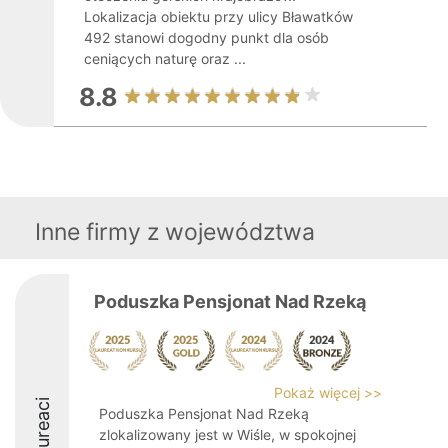
Lokalizacja obiektu przy ulicy Bławatków
492 stanowi dogodny punkt dla osób
ceniących naturę oraz ...
8.8
Inne firmy z województwa
Poduszka Pensjonat Nad Rzeką
Pokaż więcej >>
Laureaci
Poduszka Pensjonat Nad Rzeką
zlokalizowany jest w Wiśle, w spokojnej