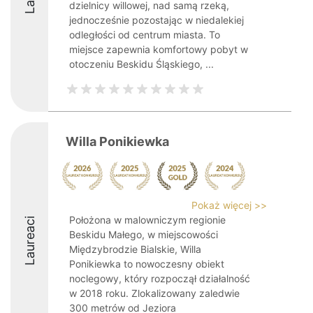
dzielnicy willowej, nad samą rzeką,
jednocześnie pozostając w niedalekiej
odległości od centrum miasta. To
miejsce zapewnia komfortowy pobyt w
otoczeniu Beskidu Śląskiego, ...
Willa Ponikiewka
Pokaż więcej >>
Położona w malowniczym regionie
Laureaci
Beskidu Małego, w miejscowości
Międzybrodzie Bialskie, Willa
Ponikiewka to nowoczesny obiekt
noclegowy, który rozpoczął działalność
w 2018 roku. Zlokalizowany zaledwie
300 metrów od Jeziora