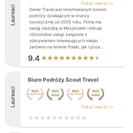
Pokaż więcej >>
Laureaci
Denar Travel jest renomowanym biurem
podróży działającym w branży
turystycznej od 2005 roku. Firma ma
swoją siedzibę w Myszkowie i oferuje
różnorodne usługi związane z
odkrywaniem interesujących miejsc
zarówno na terenie Polski, jak i poza ...
9.4
Biuro Podróży Scout Travel
Laureaci
Pokaż więcej >>