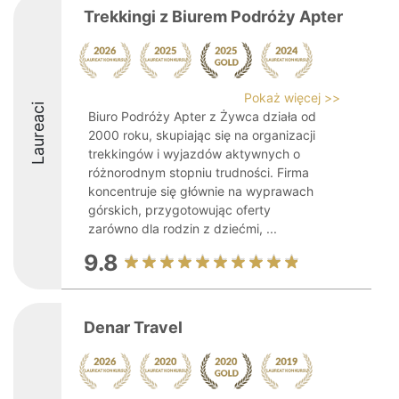
Trekkingi z Biurem Podróży Apter
Pokaż więcej >>
Laureaci
Biuro Podróży Apter z Żywca działa od
2000 roku, skupiając się na organizacji
trekkingów i wyjazdów aktywnych o
różnorodnym stopniu trudności. Firma
koncentruje się głównie na wyprawach
górskich, przygotowując oferty
zarówno dla rodzin z dziećmi, ...
9.8
Denar Travel