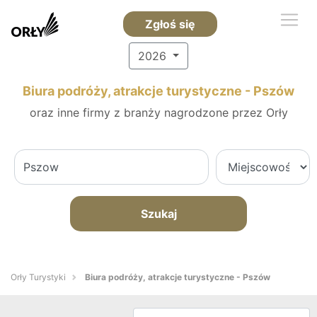
Zgłoś się
2026
Biura podróży, atrakcje turystyczne - Pszów
oraz inne firmy z branży nagrodzone przez Orły
Szukaj
Orły Turystyki
Biura podróży, atrakcje turystyczne - Pszów