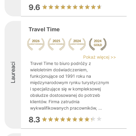
9.6
Travel Time
Pokaż więcej >>
Travel Time to biuro podróży z
Laureaci
wieloletnim doświadczeniem,
funkcjonujące od 1991 roku na
międzynarodowym rynku turystycznym
i specjalizujące się w kompleksowej
obsłudze dostosowanej do potrzeb
klientów. Firma zatrudnia
wykwalifikowanych pracowników, ...
8.3