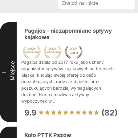
Pagajos - niezapomniane spływy
kajakowe
Pagajos działa od 2017 roku jako uznany
Miejsce
organizator spływów kajakowych na terenach
I
Śląska, kierując swoją ofertę do osób
początkujących, rodzin z dziećmi oraz
poszukujących bardziej wymagających
doznań. Firma umożliwia aktywny
wypoczynek w ...
9.9
(82)
Koło PTTK Pszów