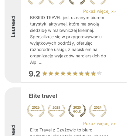
Pokaż więcej >>
BESKID TRAVEL jest uznanym biurem
Laureaci
turystyki aktywnej, które ma swoją
siedzibę w malowniczej Brennej.
Specjalizuje się w przygotowywaniu
wyjątkowych podróży, oferując
różnorodne usługi, z naciskiem na
organizację wyjazdów narciarskich do
Alp. ...
9.2
Elite travel
Pokaż więcej >>
Laureaci
Elite Travel z Czyżowic to biuro