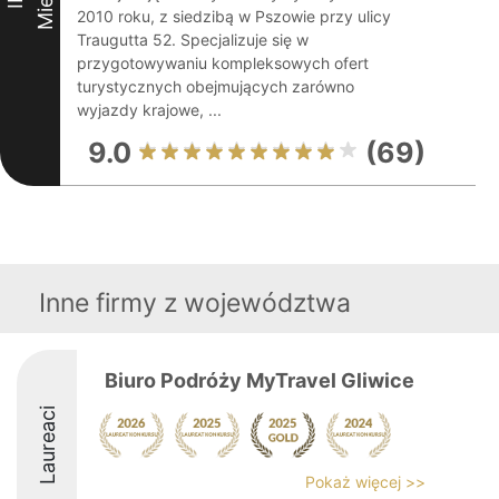
III
2010 roku, z siedzibą w Pszowie przy ulicy
Traugutta 52. Specjalizuje się w
przygotowywaniu kompleksowych ofert
turystycznych obejmujących zarówno
wyjazdy krajowe, ...
9.0
(69)
Inne firmy z województwa
Biuro Podróży MyTravel Gliwice
Laureaci
Pokaż więcej >>