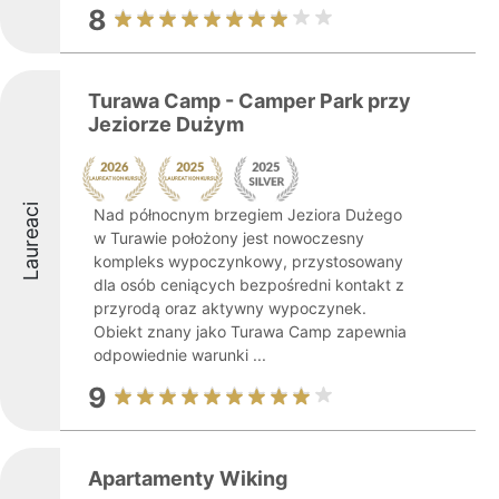
8
Turawa Camp - Camper Park przy
Jeziorze Dużym
Laureaci
Nad północnym brzegiem Jeziora Dużego
w Turawie położony jest nowoczesny
kompleks wypoczynkowy, przystosowany
dla osób ceniących bezpośredni kontakt z
przyrodą oraz aktywny wypoczynek.
Obiekt znany jako Turawa Camp zapewnia
odpowiednie warunki ...
9
Apartamenty Wiking