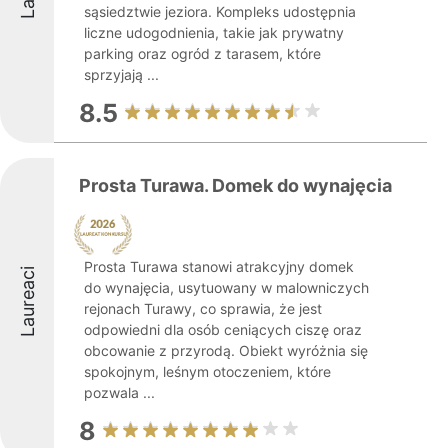
sąsiedztwie jeziora. Kompleks udostępnia
liczne udogodnienia, takie jak prywatny
parking oraz ogród z tarasem, które
sprzyjają ...
8.5
Prosta Turawa. Domek do wynajęcia
Prosta Turawa stanowi atrakcyjny domek
Laureaci
do wynajęcia, usytuowany w malowniczych
rejonach Turawy, co sprawia, że jest
odpowiedni dla osób ceniących ciszę oraz
obcowanie z przyrodą. Obiekt wyróżnia się
spokojnym, leśnym otoczeniem, które
pozwala ...
8