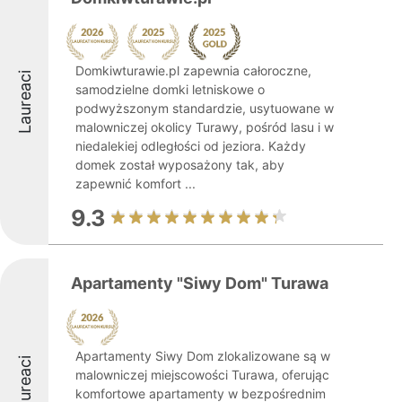
Domkiwturawie.pl zapewnia całoroczne,
Laureaci
samodzielne domki letniskowe o
podwyższonym standardzie, usytuowane w
malowniczej okolicy Turawy, pośród lasu i w
niedalekiej odległości od jeziora. Każdy
domek został wyposażony tak, aby
zapewnić komfort ...
9.3
Apartamenty "Siwy Dom" Turawa
Apartamenty Siwy Dom zlokalizowane są w
Laureaci
malowniczej miejscowości Turawa, oferując
komfortowe apartamenty w bezpośrednim