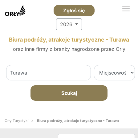
Zgłoś się
2026
Biura podróży, atrakcje turystyczne - Turawa
oraz inne firmy z branży nagrodzone przez Orły
Szukaj
Orły Turystyki
Biura podróży, atrakcje turystyczne - Turawa