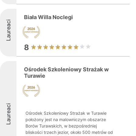
Biała Willa Noclegi
Laureaci
8
Ośrodek Szkoleniowy Strażak w
Turawie
Laureaci
Ośrodek Szkoleniowy Strażak w Turawie
położony jest na malowniczym obszarze
Borów Turawskich, w bezpośredniej
bliskości trzech jezior, około 500 metrów od