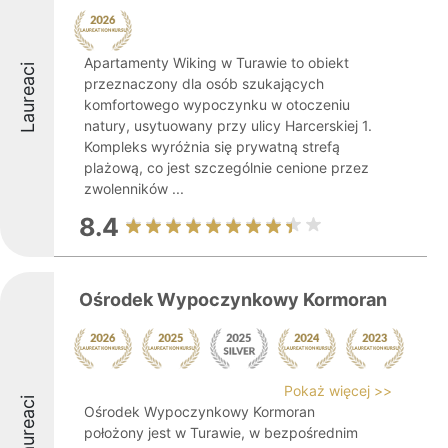
Apartamenty Wiking w Turawie to obiekt
Laureaci
przeznaczony dla osób szukających
komfortowego wypoczynku w otoczeniu
natury, usytuowany przy ulicy Harcerskiej 1.
Kompleks wyróżnia się prywatną strefą
plażową, co jest szczególnie cenione przez
zwolenników ...
8.4
Ośrodek Wypoczynkowy Kormoran
Pokaż więcej >>
Laureaci
Ośrodek Wypoczynkowy Kormoran
położony jest w Turawie, w bezpośrednim