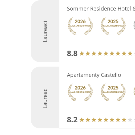
Sommer Residence Hotel 
Laureaci
8.8
Apartamenty Castello
Laureaci
8.2