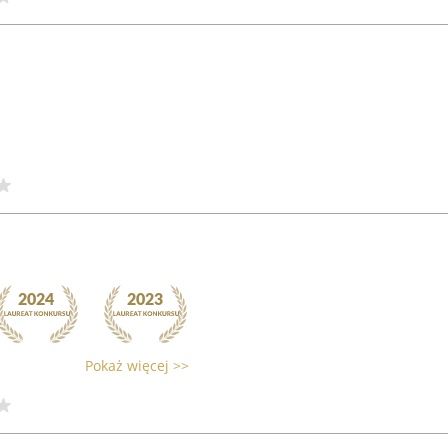
Pokaż więcej >>