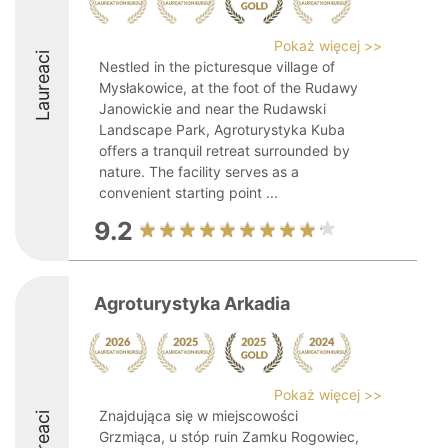
Pokaż więcej >>
Laureaci
Nestled in the picturesque village of
Mysłakowice, at the foot of the Rudawy
Janowickie and near the Rudawski
Landscape Park, Agroturystyka Kuba
offers a tranquil retreat surrounded by
nature. The facility serves as a
convenient starting point ...
9.2
Agroturystyka Arkadia
Pokaż więcej >>
Znajdująca się w miejscowości
Laureaci
Grzmiąca, u stóp ruin Zamku Rogowiec,