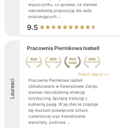
wypoczynku, co sprawia, że stanowi
odpowiednią propozycję dla osób
poszukujących ...
9.5
Pracownia Piernikowa Isabell
Pokaż więcej >>
Pracownia Piernikowa Isabell
Laureaci
zlokalizowana w Świeradowie-Zdroju
stanowi niecodzienną atrakcję
turystyczną, łączącą tradycję z
kulinarną pasją. W jej ofercie znajduje
się muzeum poświęcone sztuce
cukierniczej oraz interaktywne
warsztaty, podczas ...