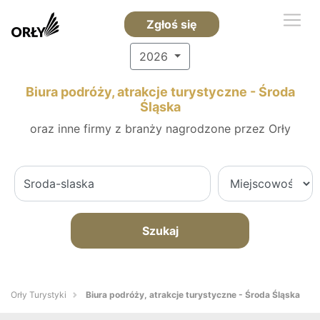
Zgłoś się
2026
Biura podróży, atrakcje turystyczne - Środa
Śląska
oraz inne firmy z branży nagrodzone przez Orły
Szukaj
Orły Turystyki
Biura podróży, atrakcje turystyczne - Środa Śląska