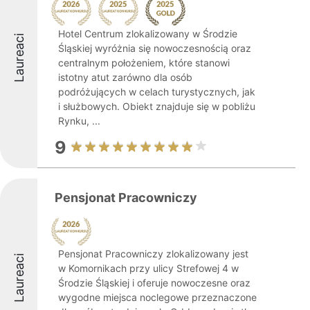
Hotel Centrum zlokalizowany w Środzie
Laureaci
Śląskiej wyróżnia się nowoczesnością oraz
centralnym położeniem, które stanowi
istotny atut zarówno dla osób
podróżujących w celach turystycznych, jak
i służbowych. Obiekt znajduje się w pobliżu
Rynku, ...
9
Pensjonat Pracowniczy
Pensjonat Pracowniczy zlokalizowany jest
Laureaci
w Komornikach przy ulicy Strefowej 4 w
Środzie Śląskiej i oferuje nowoczesne oraz
wygodne miejsca noclegowe przeznaczone