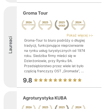
Groma Tour
Pokaż więcej >>
Laureaci
Groma-Tour to biuro podróży o długiej
tradycji, funkcjonujące nieprzerwanie
na rynku usług turystycznych od 1974
roku. Siedziba firmy mieści się w
Dzierżoniowie, przy Rynku 9A.
Przedsiębiorstwo przez wiele lat było
częścią franczyzy OST „Gromada”, ...
9.8
Agroturystyka KUBA