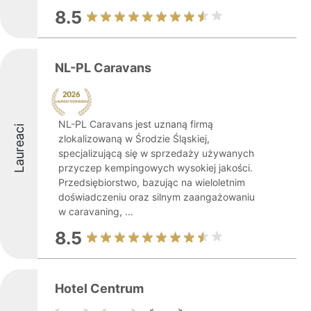
8.5
NL-PL Caravans
NL-PL Caravans jest uznaną firmą
Laureaci
zlokalizowaną w Środzie Śląskiej,
specjalizującą się w sprzedaży używanych
przyczep kempingowych wysokiej jakości.
Przedsiębiorstwo, bazując na wieloletnim
doświadczeniu oraz silnym zaangażowaniu
w caravaning, ...
8.5
Hotel Centrum