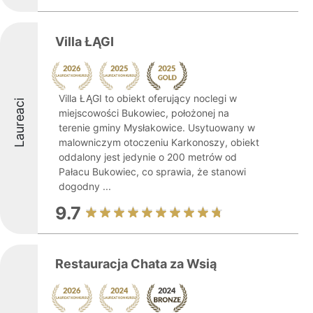
Villa ŁĄGI
Villa ŁĄGI to obiekt oferujący noclegi w
Laureaci
miejscowości Bukowiec, położonej na
terenie gminy Mysłakowice. Usytuowany w
malowniczym otoczeniu Karkonoszy, obiekt
oddalony jest jedynie o 200 metrów od
Pałacu Bukowiec, co sprawia, że stanowi
dogodny ...
9.7
Restauracja Chata za Wsią