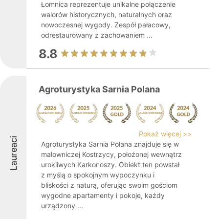
Łomnica reprezentuje unikalne połączenie
walorów historycznych, naturalnych oraz
nowoczesnej wygody. Zespół pałacowy,
odrestaurowany z zachowaniem ...
8.8
Agroturystyka Sarnia Polana
Pokaż więcej >>
Laureaci
Agroturystyka Sarnia Polana znajduje się w
malowniczej Kostrzycy, położonej wewnątrz
urokliwych Karkonoszy. Obiekt ten powstał
z myślą o spokojnym wypoczynku i
bliskości z naturą, oferując swoim gościom
wygodne apartamenty i pokoje, każdy
urządzony ...