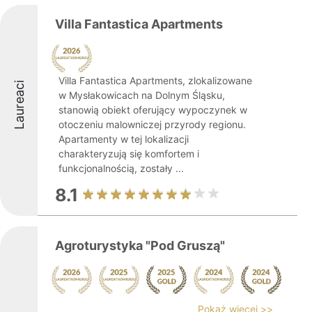
Villa Fantastica Apartments
Villa Fantastica Apartments, zlokalizowane
Laureaci
w Mysłakowicach na Dolnym Śląsku,
stanowią obiekt oferujący wypoczynek w
otoczeniu malowniczej przyrody regionu.
Apartamenty w tej lokalizacji
charakteryzują się komfortem i
funkcjonalnością, zostały ...
8.1
Agroturystyka "Pod Gruszą"
Pokaż więcej >>