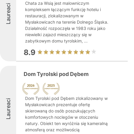
Chata za Wsią jest malowniczym
Laureaci
kompleksem łączącym funkcję hotelu i
restauracji, zlokalizowanym w
Mysłakowicach na terenie Dolnego Śląska.
Działalność rozpoczęła w 1983 roku jako
niewielki zajazd mieszczący się w
zabytkowym domu tyrolskim, ...
8.9
Dom Tyrolski pod Dębem
Dom Tyrolski pod Dębem zlokalizowany w
Laureaci
Mysłakowicach prezentuje ofertę
skierowaną do osób poszukujących
komfortowych noclegów w otoczeniu
natury. Obiekt ten wyróżnia się kameralną
atmosferą oraz możliwością