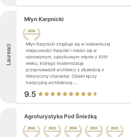
Młyn Karpnicki
Młyn Karpnicki znajduje się w malowniczej
Laureaci
miejscowości Karpniki i mieści się w
odnowionym, zabytkowym młynie z XVIII
wieku, którego modernizację
przeprowadzili architekci z dbałością o
historyczny charakter. Obiekt łączy
tradycyjną architekturę ...
9.5
Agroturystyka Pod Śnieżką