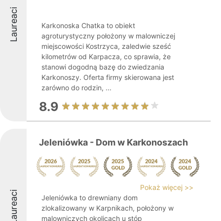
Laureaci
Karkonoska Chatka to obiekt
agroturystyczny położony w malowniczej
miejscowości Kostrzyca, zaledwie sześć
kilometrów od Karpacza, co sprawia, że
stanowi dogodną bazę do zwiedzania
Karkonoszy. Oferta firmy skierowana jest
zarówno do rodzin, ...
8.9
Jeleniówka - Dom w Karkonoszach
Pokaż więcej >>
Laureaci
Jeleniówka to drewniany dom
zlokalizowany w Karpnikach, położony w
malowniczych okolicach u stóp