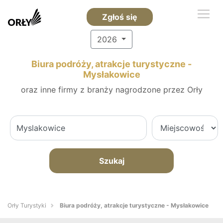
Zgłoś się
2026
Biura podróży, atrakcje turystyczne -
Mysłakowice
oraz inne firmy z branży nagrodzone przez Orły
Szukaj
Orły Turystyki
Biura podróży, atrakcje turystyczne - Mysłakowice