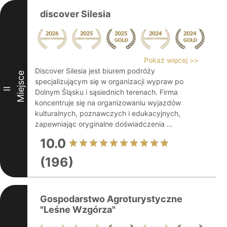
discover Silesia
Pokaż więcej >>
Discover Silesia jest biurem podróży
Miejsce
specjalizującym się w organizacji wypraw po
II
Dolnym Śląsku i sąsiednich terenach. Firma
koncentruje się na organizowaniu wyjazdów
kulturalnych, poznawczych i edukacyjnych,
zapewniając oryginalne doświadczenia ...
10.0
(196)
Gospodarstwo Agroturystyczne
"Leśne Wzgórza"