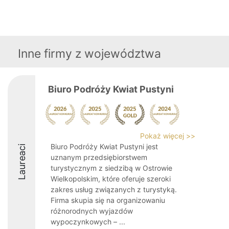
Inne firmy z województwa
Biuro Podróży Kwiat Pustyni
Pokaż więcej >>
Biuro Podróży Kwiat Pustyni jest
Laureaci
uznanym przedsiębiorstwem
turystycznym z siedzibą w Ostrowie
Wielkopolskim, które oferuje szeroki
zakres usług związanych z turystyką.
Firma skupia się na organizowaniu
różnorodnych wyjazdów
wypoczynkowych – ...