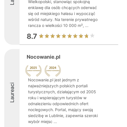
Wielkopolski, stanowiąc spokojną
enklawę dla osób chcących oderwać
się od miejskiego hałasu i wypocząć
wśród natury. Na terenie prywatnego
rancza o wielkości 10 000 m², ...
8.7
Nocowanie.pl
Nocowanie.pl jest jednym z
Laureaci
najważniejszych polskich portali
turystycznych, działającym od 2005
roku i wspierającym turystów w
odnalezieniu odpowiednich ofert
noclegowych. Portal, mający swoją
siedzibę w Lublinie, zapewnia szeroki
wybór miejsc ...