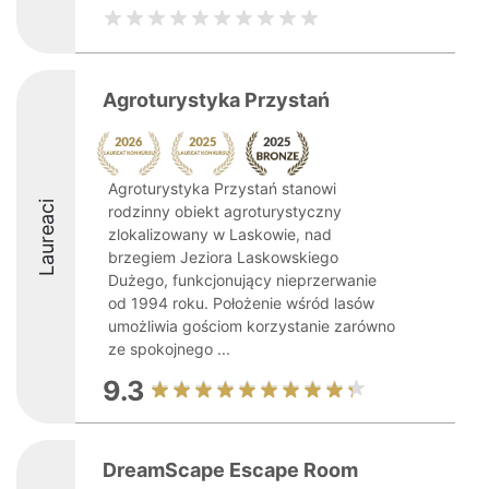
Agroturystyka Przystań
Agroturystyka Przystań stanowi
Laureaci
rodzinny obiekt agroturystyczny
zlokalizowany w Laskowie, nad
brzegiem Jeziora Laskowskiego
Dużego, funkcjonujący nieprzerwanie
od 1994 roku. Położenie wśród lasów
umożliwia gościom korzystanie zarówno
ze spokojnego ...
9.3
DreamScape Escape Room