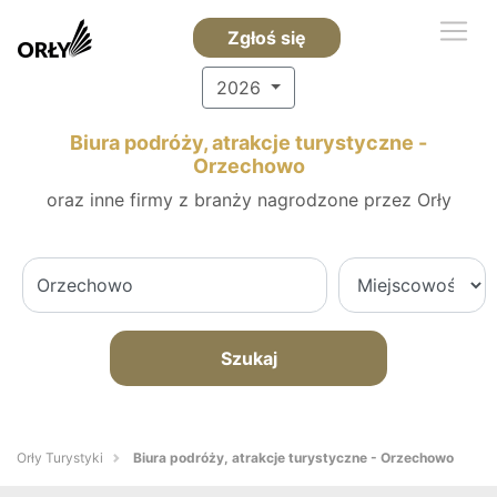
Zgłoś się
2026
Biura podróży, atrakcje turystyczne -
Orzechowo
oraz inne firmy z branży nagrodzone przez Orły
Szukaj
Orły Turystyki
Biura podróży, atrakcje turystyczne - Orzechowo