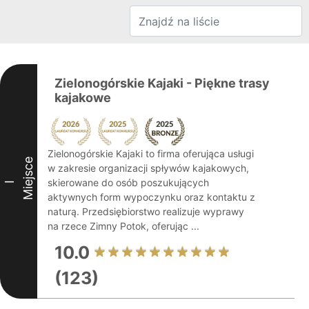
Zielonogórskie Kajaki - Piękne trasy
kajakowe
Zielonogórskie Kajaki to firma oferująca usługi
Miejsce
w zakresie organizacji spływów kajakowych,
skierowane do osób poszukujących
I
aktywnych form wypoczynku oraz kontaktu z
naturą. Przedsiębiorstwo realizuje wyprawy
na rzece Zimny Potok, oferując ...
10.0
(123)