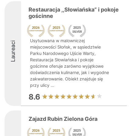
Restauracja ,,Słowiańska” i pokoje
gościnne
Usytuowana w malowniczej
Laureaci
miejscowości Słońsk, w sąsiedztwie
Parku Narodowego Ujście Warty,
Restauracja Słowiańska i pokoje
gościnne oferuje zarówno wyjątkowe
doświadczenia kulinarne, jak i wygodne
zakwaterowanie. Obiekt znajduje się
przy ulicy ...
8.6
Zajazd Rubin Zielona Góra