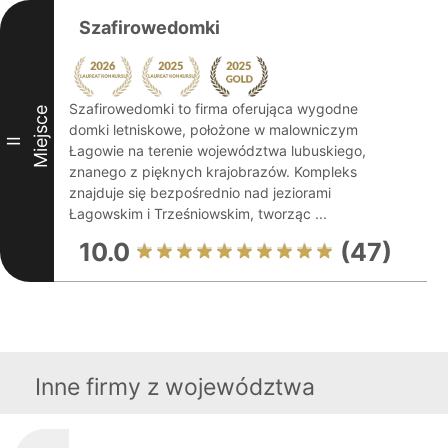
Szafirowedomki
Szafirowedomki to firma oferująca wygodne
Miejsce
domki letniskowe, położone w malowniczym
II
Łagowie na terenie województwa lubuskiego,
znanego z pięknych krajobrazów. Kompleks
znajduje się bezpośrednio nad jeziorami
Łagowskim i Trześniowskim, tworząc ...
10.0
(47)
Inne firmy z województwa