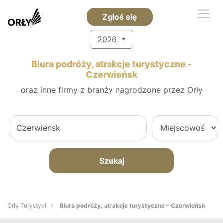
Zgłoś się
2026
Biura podróży, atrakcje turystyczne -
Czerwieńsk
oraz inne firmy z branży nagrodzone przez Orły
Szukaj
Orły Turystyki
Biura podróży, atrakcje turystyczne - Czerwieńsk