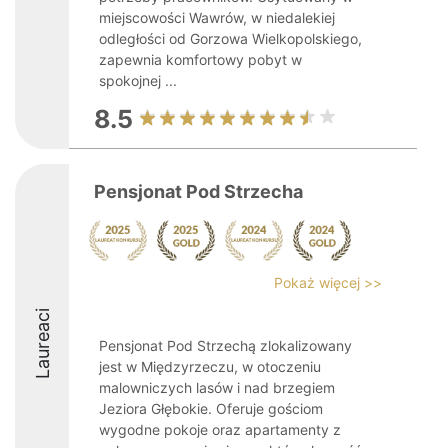
miejscowości Wawrów, w niedalekiej
odległości od Gorzowa Wielkopolskiego,
zapewnia komfortowy pobyt w
spokojnej ...
8.5
Pensjonat Pod Strzecha
Pokaż więcej >>
Laureaci
Pensjonat Pod Strzechą zlokalizowany
jest w Międzyrzeczu, w otoczeniu
malowniczych lasów i nad brzegiem
Jeziora Głębokie. Oferuje gościom
wygodne pokoje oraz apartamenty z