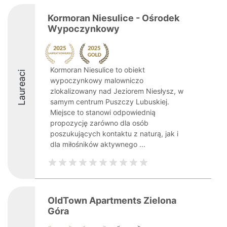
Kormoran Niesulice - Ośrodek
Wypoczynkowy
Kormoran Niesulice to obiekt
Laureaci
wypoczynkowy malowniczo
zlokalizowany nad Jeziorem Niesłysz, w
samym centrum Puszczy Lubuskiej.
Miejsce to stanowi odpowiednią
propozycję zarówno dla osób
poszukujących kontaktu z naturą, jak i
dla miłośników aktywnego ...
OldTown Apartments Zielona
Góra