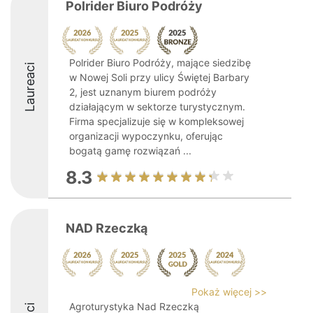
Polrider Biuro Podróży
Polrider Biuro Podróży, mające siedzibę
Laureaci
w Nowej Soli przy ulicy Świętej Barbary
2, jest uznanym biurem podróży
działającym w sektorze turystycznym.
Firma specjalizuje się w kompleksowej
organizacji wypoczynku, oferując
bogatą gamę rozwiązań ...
8.3
NAD Rzeczką
Pokaż więcej >>
Agroturystyka Nad Rzeczką