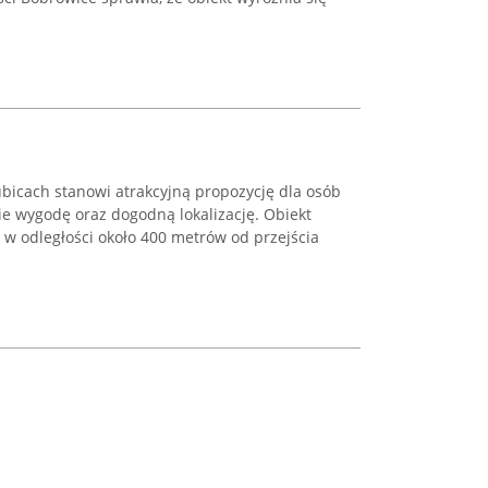
ubicach stanowi atrakcyjną propozycję dla osób
ie wygodę oraz dogodną lokalizację. Obiekt
 w odległości około 400 metrów od przejścia