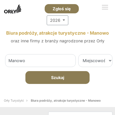
Zgłoś się
2026
Biura podróży, atrakcje turystyczne - Manowo
oraz inne firmy z branży nagrodzone przez Orły
Szukaj
Orły Turystyki
Biura podróży, atrakcje turystyczne - Manowo