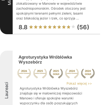
zlokalizowany w Manowie w województwie
zachodniopomorskim. Ośrodek otoczony jest
spokojnymi terenami pełnymi zieleni, lasami
oraz bliskością jezior i rzek, co sprzyja ...
8.8
(56)
Agroturystyka Wróblówka
Wyszebórz
Pokaż więcej >>
Laureaci
Agroturystyka Wróblówka Wyszebórz
znajduje się w malowniczej miejscowości
Manowo i oferuje spokojne warunki
wypoczynku dla osób poszukujących