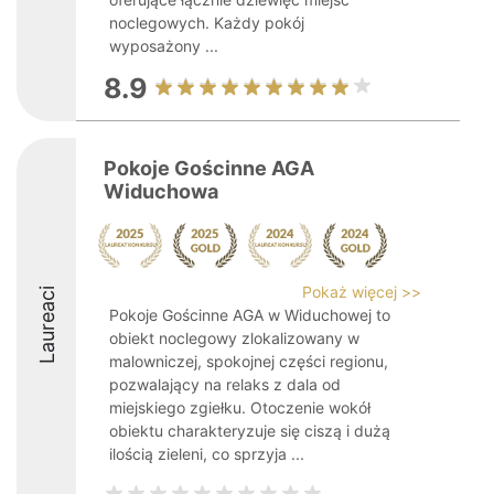
noclegowych. Każdy pokój
wyposażony ...
8.9
Pokoje Gościnne AGA
Widuchowa
Pokaż więcej >>
Laureaci
Pokoje Gościnne AGA w Widuchowej to
obiekt noclegowy zlokalizowany w
malowniczej, spokojnej części regionu,
pozwalający na relaks z dala od
miejskiego zgiełku. Otoczenie wokół
obiektu charakteryzuje się ciszą i dużą
ilością zieleni, co sprzyja ...