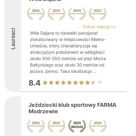
Pokaż więcej >>
Laureaci
Willa Dajana to niewielki pensjonat
zlokalizowany w miejscowości Mielno-
Unieście, który charakteryzuje się
atrakcyjnym położeniem w odległości
około 300-350 metrów od plaż Morza
Bałtyckiego oraz około 30 metrów od
jeziora Jamno. Taka lokalizacja ...
8.4
Jeździecki klub sportowy FARMA
Modrzewie