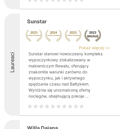
Sunstar
Pokaż więcej >>
Sunstar stanowi nowoczesny kompleks
Laureaci
wypoczynkowy zlokalizowany w
malowniczym Rewalu, oferujący
znakomite warunki zarówno do
wypoczynku, jak i aktywnego
spędzania czasu nad Bałtykiem.
Wyróżnia się urozmaiconą ofertą
noclegów, obejmującą pokoje ...
Willa Dajana