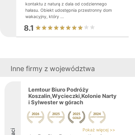
kontaktu z naturą z dala od codziennego
hałasu. Obiekt udostępnia przestronny dom
wakacyjny, który ...
8.1
Inne firmy z województwa
Lemtour Biuro Podróży
Koszalin,Wycieczki,Kolonie Narty
i Sylwester w górach
Pokaż więcej >>