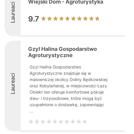
Wiejski Dom - Agroturystyka
Laureaci
9.7
Gzyl Halina Gospodarstwo
Agroturystyczne
Gzyl Halina Gospodarstwo
Agroturystyczne znajduje się w
Laureaci
malowniczej okolicy Doliny Będkowskiej
oraz Kobylańskiej, w miejscowości Łazy.
Obiekt ten oferuje komfortowe pokoje
dwu- i trzyosobowe, które mogą być
uzupełnione o dostawkę, zapewniając
...