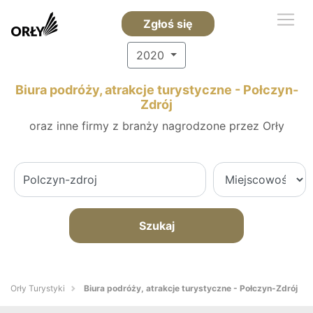
Zgłoś się
2020
Biura podróży, atrakcje turystyczne - Połczyn-
Zdrój
oraz inne firmy z branży nagrodzone przez Orły
Szukaj
Orły Turystyki
Biura podróży, atrakcje turystyczne - Połczyn-Zdrój