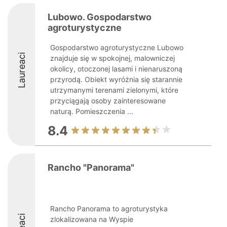
Lubowo. Gospodarstwo
agroturystyczne
Gospodarstwo agroturystyczne Lubowo
Laureaci
znajduje się w spokojnej, malowniczej
okolicy, otoczonej lasami i nienaruszoną
przyrodą. Obiekt wyróżnia się starannie
utrzymanymi terenami zielonymi, które
przyciągają osoby zainteresowane
naturą. Pomieszczenia ...
8.4
Rancho "Panorama"
Rancho Panorama to agroturystyka
zlokalizowana na Wyspie