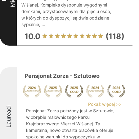
Wiślanej. Kompleks dysponuje wygodnymi
domkami, przystosowanymi dla pięciu osób,
w których do dyspozycji są dwie oddzielne
sypialnie, ...
10.0
(118)
Pensjonat Zorza - Sztutowo
Pokaż więcej >>
Laureaci
Pensjonat Zorza położony jest w Sztutowie,
w obrębie malowniczego Parku
Krajobrazowego Mierzei Wiślanej. Ta
kameralna, nowo otwarta placówka oferuje
spokojne warunki do wypoczynku w