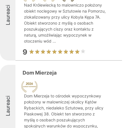
Nad Królewiecką to malowniczo położony
Laureaci
obiekt noclegowy w Sztutowie na Pomorzu,
zlokalizowany przy ulicy Kobyla Kępa 7A.
Obiekt stworzono z myślą o osobach
poszukujących ciszy oraz kontaktu z
naturą, umożliwiając wypoczynek w
otoczeniu wód ...
9
Dom Mierzeja
Dom Mierzeja to ośrodek wypoczynkowy
Laureaci
położony w malowniczej okolicy Kątów
Rybackich, niedaleko Sztutowa, przy ulicy
Piaskowej 38. Obiekt ten stworzono z
myślą o osobach poszukujących
spokojnych warunków do wypoczynku,