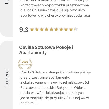
komfortowego wypoczynku przeznaczona
dla rodzin. Obiekt znajduje się przy ulicy
Sportowej 7, w cichej okolicy nieopodal lasu
...
9.3
Cavilla Sztutowo Pokoje i
Apartamenty
Laureaci
Cavilla Sztutowo oferuje komfortowe pokoje
oraz przestronne apartamenty,
zlokalizowane w malowniczej miejscowości
Sztutowo nad polskim Bałtykiem. Obiekt
działa w dwóch lokalizacjach, z których
jedna znajduje się przy ulicy Szkolnej 46 w
centrum ...