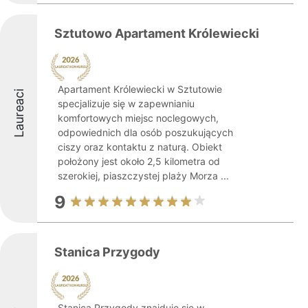
Sztutowo Apartament Królewiecki
Apartament Królewiecki w Sztutowie
Laureaci
specjalizuje się w zapewnianiu
komfortowych miejsc noclegowych,
odpowiednich dla osób poszukujących
ciszy oraz kontaktu z naturą. Obiekt
położony jest około 2,5 kilometra od
szerokiej, piaszczystej plaży Morza ...
9
Stanica Przygody
Stanica Przygody znajduje się w