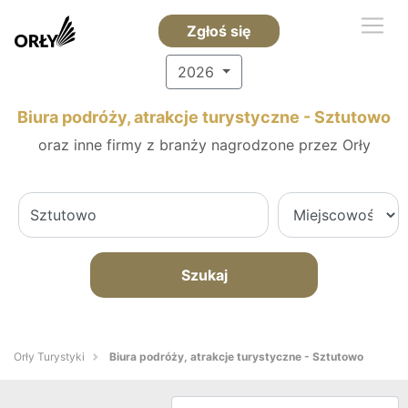
Zgłoś się
2026
Biura podróży, atrakcje turystyczne - Sztutowo
oraz inne firmy z branży nagrodzone przez Orły
Szukaj
Orły Turystyki
Biura podróży, atrakcje turystyczne - Sztutowo