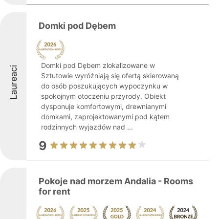
Domki pod Dębem
Domki pod Dębem zlokalizowane w
Laureaci
Sztutowie wyróżniają się ofertą skierowaną
do osób poszukujących wypoczynku w
spokojnym otoczeniu przyrody. Obiekt
dysponuje komfortowymi, drewnianymi
domkami, zaprojektowanymi pod kątem
rodzinnych wyjazdów nad ...
9
Pokoje nad morzem Andalia - Rooms
for rent