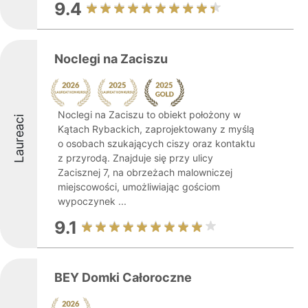
9.4
Noclegi na Zaciszu
Noclegi na Zaciszu to obiekt położony w
Laureaci
Kątach Rybackich, zaprojektowany z myślą
o osobach szukających ciszy oraz kontaktu
z przyrodą. Znajduje się przy ulicy
Zacisznej 7, na obrzeżach malowniczej
miejscowości, umożliwiając gościom
wypoczynek ...
9.1
BEY Domki Całoroczne