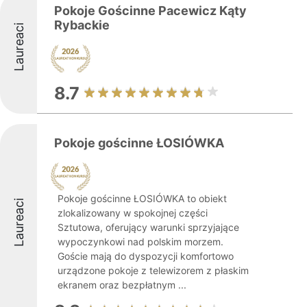
Pokoje Gościnne Pacewicz Kąty
Rybackie
Laureaci
8.7
Pokoje gościnne ŁOSIÓWKA
Pokoje gościnne ŁOSIÓWKA to obiekt
Laureaci
zlokalizowany w spokojnej części
Sztutowa, oferujący warunki sprzyjające
wypoczynkowi nad polskim morzem.
Goście mają do dyspozycji komfortowo
urządzone pokoje z telewizorem z płaskim
ekranem oraz bezpłatnym ...