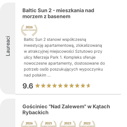
Baltic Sun 2 - mieszkania nad
morzem z basenem
Laureaci
Baltic Sun 2 stanowi współczesną
inwestycję apartamentową, zlokalizowaną
w atrakcyjnej miejscowości Sztutowo przy
ulicy Mierzeja Park 1. Kompleks oferuje
nowoczesne apartamenty, dostosowane do
potrzeb osób poszukujących wypoczynku
nad polskim ...
9.6
Gościniec "Nad Zalewem" w Kątach
Rybackich