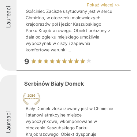
Pokaż więcej >>
Laureaci
Gościniec Zacisze usytuowany jest w sercu
Chmielna, w otoczeniu malowniczych
krajobrazów pól i jezior Kaszubskiego
Parku Krajobrazowego. Obiekt położony z
dala od zgiełku miejskiego umożliwia
wypoczynek w ciszy i zapewnia
komfortowe warunki ...
9
Serbinów Biały Domek
Biały Domek zlokalizowany jest w Chmielnie
Laureaci
i stanowi atrakcyjne miejsce
wypoczynkowe, wkomponowane w
otoczenie Kaszubskiego Parku
Krajobrazowego. Obiekt dysponuje