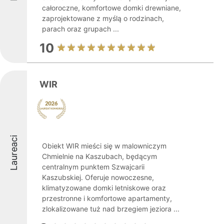
całoroczne, komfortowe domki drewniane,
zaprojektowane z myślą o rodzinach,
parach oraz grupach ...
10
WIR
Laureaci
Obiekt WIR mieści się w malowniczym
Chmielnie na Kaszubach, będącym
centralnym punktem Szwajcarii
Kaszubskiej. Oferuje nowoczesne,
klimatyzowane domki letniskowe oraz
przestronne i komfortowe apartamenty,
zlokalizowane tuż nad brzegiem jeziora ...