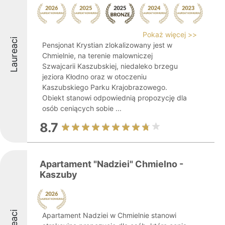
Pokaż więcej >>
Laureaci
Pensjonat Krystian zlokalizowany jest w
Chmielnie, na terenie malowniczej
Szwajcarii Kaszubskiej, niedaleko brzegu
jeziora Kłodno oraz w otoczeniu
Kaszubskiego Parku Krajobrazowego.
Obiekt stanowi odpowiednią propozycję dla
osób ceniących sobie ...
8.7
Apartament "Nadziei" Chmielno -
Kaszuby
Apartament Nadziei w Chmielnie stanowi