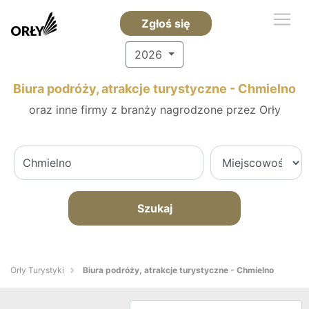
Zgłoś się
2026
Biura podróży, atrakcje turystyczne - Chmielno
oraz inne firmy z branży nagrodzone przez Orły
Szukaj
Orły Turystyki
Biura podróży, atrakcje turystyczne - Chmielno