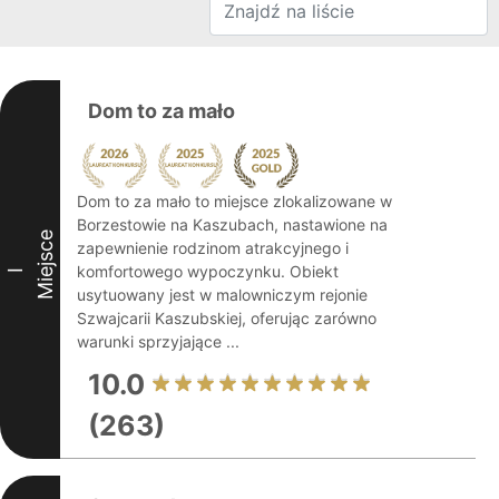
Dom to za mało
Dom to za mało to miejsce zlokalizowane w
Borzestowie na Kaszubach, nastawione na
Miejsce
zapewnienie rodzinom atrakcyjnego i
komfortowego wypoczynku. Obiekt
I
usytuowany jest w malowniczym rejonie
Szwajcarii Kaszubskiej, oferując zarówno
warunki sprzyjające ...
10.0
(263)