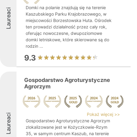
Domki na polanie znajdują się na terenie
Laureaci
Kaszubskiego Parku Krajobrazowego, w
miejscowości Borzestowska Huta. Ośrodek
ten prowadzi działalność przez cały rok,
oferując nowoczesne, dwupoziomowe
domki letniskowe, które skierowane są do
rodzin ...
9.3
Gospodarstwo Agroturystyczne
Agrorzym
Pokaż więcej >>
Laureaci
Gospodarstwo Agroturystyczne Agrorzym
zlokalizowane jest w Kożyczkowie-Rzym
35, w samym centrum Kaszub, na terenie