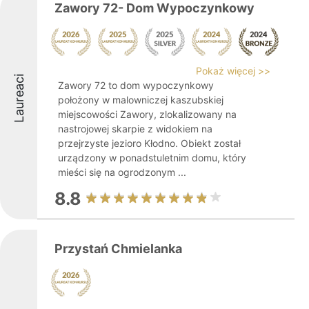
Zawory 72- Dom Wypoczynkowy
Pokaż więcej >>
Laureaci
Zawory 72 to dom wypoczynkowy
położony w malowniczej kaszubskiej
miejscowości Zawory, zlokalizowany na
nastrojowej skarpie z widokiem na
przejrzyste jezioro Kłodno. Obiekt został
urządzony w ponadstuletnim domu, który
mieści się na ogrodzonym ...
8.8
Przystań Chmielanka