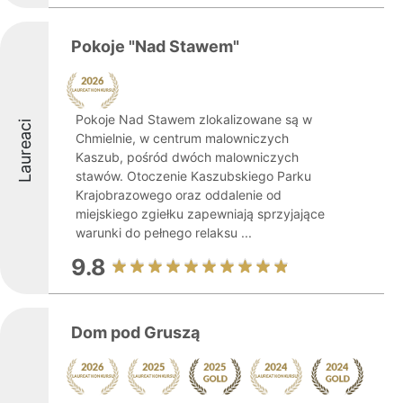
Pokoje "Nad Stawem"
Pokoje Nad Stawem zlokalizowane są w
Laureaci
Chmielnie, w centrum malowniczych
Kaszub, pośród dwóch malowniczych
stawów. Otoczenie Kaszubskiego Parku
Krajobrazowego oraz oddalenie od
miejskiego zgiełku zapewniają sprzyjające
warunki do pełnego relaksu ...
9.8
Dom pod Gruszą