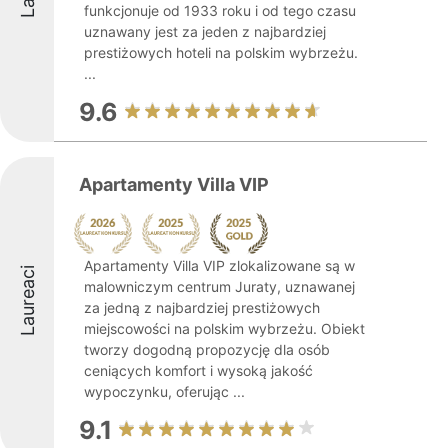
funkcjonuje od 1933 roku i od tego czasu
uznawany jest za jeden z najbardziej
prestiżowych hoteli na polskim wybrzeżu.
...
9.6
Apartamenty Villa VIP
Apartamenty Villa VIP zlokalizowane są w
Laureaci
malowniczym centrum Juraty, uznawanej
za jedną z najbardziej prestiżowych
miejscowości na polskim wybrzeżu. Obiekt
tworzy dogodną propozycję dla osób
ceniących komfort i wysoką jakość
wypoczynku, oferując ...
9.1