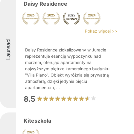
Daisy Residence
Pokaż więcej >>
Laureaci
Daisy Residence zlokalizowany w Juracie
reprezentuje esencję wypoczynku nad
morzem, oferując apartamenty na
najwyższym piętrze kameralnego budynku
"Villa Plano". Obiekt wyróżnia się prywatną
atmosferą, dzięki jedynie pięciu
apartamentom, ...
8.5
Kiteszkoła