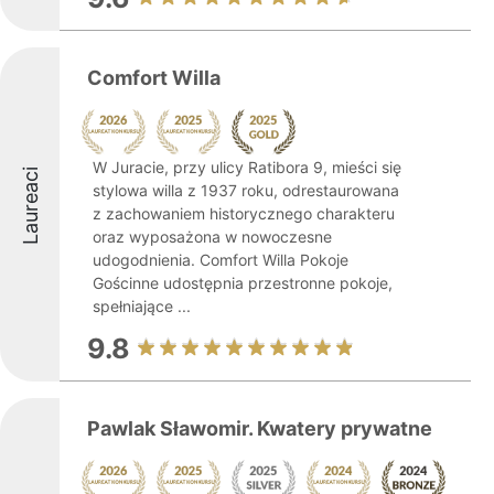
Comfort Willa
W Juracie, przy ulicy Ratibora 9, mieści się
Laureaci
stylowa willa z 1937 roku, odrestaurowana
z zachowaniem historycznego charakteru
oraz wyposażona w nowoczesne
udogodnienia. Comfort Willa Pokoje
Gościnne udostępnia przestronne pokoje,
spełniające ...
9.8
Pawlak Sławomir. Kwatery prywatne