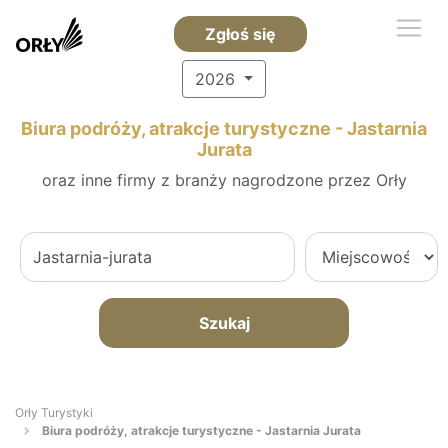
Zgłoś się
2026
Biura podróży, atrakcje turystyczne - Jastarnia
Jurata
oraz inne firmy z branży nagrodzone przez Orły
Szukaj
Orły Turystyki
Biura podróży, atrakcje turystyczne - Jastarnia Jurata