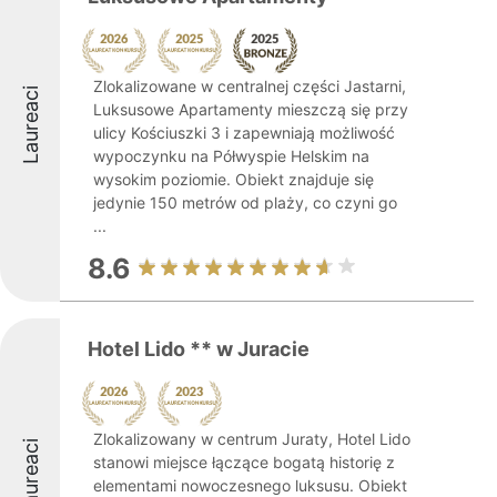
Zlokalizowane w centralnej części Jastarni,
Laureaci
Luksusowe Apartamenty mieszczą się przy
ulicy Kościuszki 3 i zapewniają możliwość
wypoczynku na Półwyspie Helskim na
wysokim poziomie. Obiekt znajduje się
jedynie 150 metrów od plaży, co czyni go
...
8.6
Hotel Lido ** w Juracie
Zlokalizowany w centrum Juraty, Hotel Lido
Laureaci
stanowi miejsce łączące bogatą historię z
elementami nowoczesnego luksusu. Obiekt