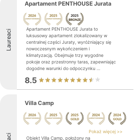
Apartament PENTHOUSE Jurata
Apartament PENTHOUSE Jurata to
Laureaci
luksusowy apartament zlokalizowany w
centralnej części Juraty, wyróżniający się
nowoczesnym wykończeniem i
klimatyzacją. Obejmuje trzy wygodne
pokoje oraz przestronny taras, zapewniając
dogodne warunki do odpoczynku ...
8.5
Villa Camp
Pokaż więcej >>
Obiekt Villa Camp, położony na