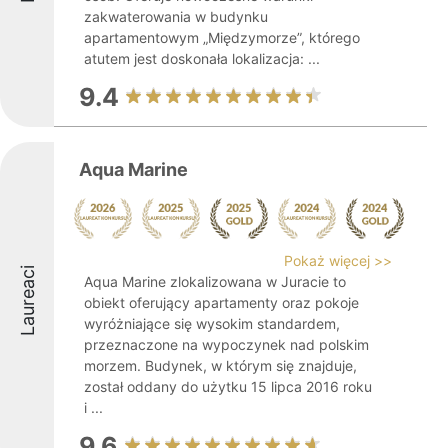
zakwaterowania w budynku
apartamentowym „Międzymorze”, którego
atutem jest doskonała lokalizacja: ...
9.4
Aqua Marine
Pokaż więcej >>
Laureaci
Aqua Marine zlokalizowana w Juracie to
obiekt oferujący apartamenty oraz pokoje
wyróżniające się wysokim standardem,
przeznaczone na wypoczynek nad polskim
morzem. Budynek, w którym się znajduje,
został oddany do użytku 15 lipca 2016 roku
i ...
9.6