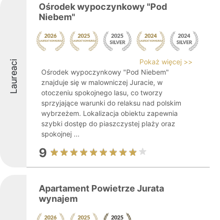
Ośrodek wypoczynkowy "Pod
Niebem"
Pokaż więcej >>
Laureaci
Ośrodek wypoczynkowy "Pod Niebem"
znajduje się w malowniczej Juracie, w
otoczeniu spokojnego lasu, co tworzy
sprzyjające warunki do relaksu nad polskim
wybrzeżem. Lokalizacja obiektu zapewnia
szybki dostęp do piaszczystej plaży oraz
spokojnej ...
9
Apartament Powietrze Jurata
wynajem