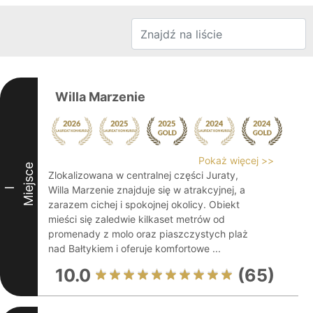
Willa Marzenie
Pokaż więcej >>
Miejsce
Zlokalizowana w centralnej części Juraty,
Willa Marzenie znajduje się w atrakcyjnej, a
I
zarazem cichej i spokojnej okolicy. Obiekt
mieści się zaledwie kilkaset metrów od
promenady z molo oraz piaszczystych plaż
nad Bałtykiem i oferuje komfortowe ...
10.0
(65)