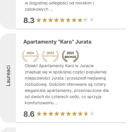
w dogodnej odległości od morskim i
zatokowych ...
8.3
Apartamenty "Karo" Jurata
Obiekt Apartamenty Karo w Juracie
Laureaci
znajduje się w spokojnej części popularnej
miejscowości Jurata i przeszedł niedawną
rozbudowę. Gościom oferowane są cztery
eleganckie apartamenty, przeznaczone dla
od dwóch do czterech osób, co sprzyja
komfortowemu ...
8.6