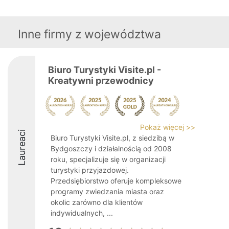
Inne firmy z województwa
Biuro Turystyki Visite.pl -
Kreatywni przewodnicy
Pokaż więcej >>
Laureaci
Biuro Turystyki Visite.pl, z siedzibą w
Bydgoszczy i działalnością od 2008
roku, specjalizuje się w organizacji
turystyki przyjazdowej.
Przedsiębiorstwo oferuje kompleksowe
programy zwiedzania miasta oraz
okolic zarówno dla klientów
indywidualnych, ...