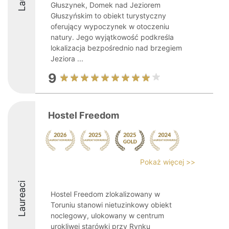
Głuszynek, Domek nad Jeziorem
Głuszyńskim to obiekt turystyczny
oferujący wypoczynek w otoczeniu
natury. Jego wyjątkowość podkreśla
lokalizacja bezpośrednio nad brzegiem
Jeziora ...
9
Hostel Freedom
Pokaż więcej >>
Laureaci
Hostel Freedom zlokalizowany w
Toruniu stanowi nietuzinkowy obiekt
noclegowy, ulokowany w centrum
urokliwej starówki przy Rynku