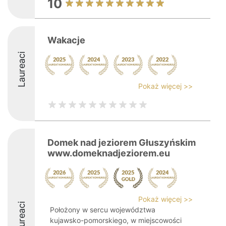
10
Wakacje
Laureaci
Pokaż więcej >>
Domek nad jeziorem Głuszyńskim
www.domeknadjeziorem.eu
Pokaż więcej >>
Laureaci
Położony w sercu województwa
kujawsko-pomorskiego, w miejscowości