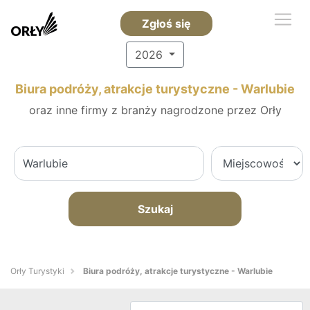
Zgłoś się
2026
Biura podróży, atrakcje turystyczne - Warlubie
oraz inne firmy z branży nagrodzone przez Orły
Szukaj
Orły Turystyki
Biura podróży, atrakcje turystyczne - Warlubie