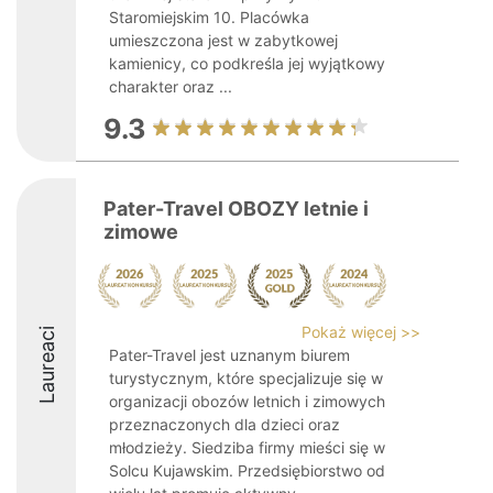
Staromiejskim 10. Placówka
umieszczona jest w zabytkowej
kamienicy, co podkreśla jej wyjątkowy
charakter oraz ...
9.3
Pater-Travel OBOZY letnie i
zimowe
Pokaż więcej >>
Laureaci
Pater-Travel jest uznanym biurem
turystycznym, które specjalizuje się w
organizacji obozów letnich i zimowych
przeznaczonych dla dzieci oraz
młodzieży. Siedziba firmy mieści się w
Solcu Kujawskim. Przedsiębiorstwo od