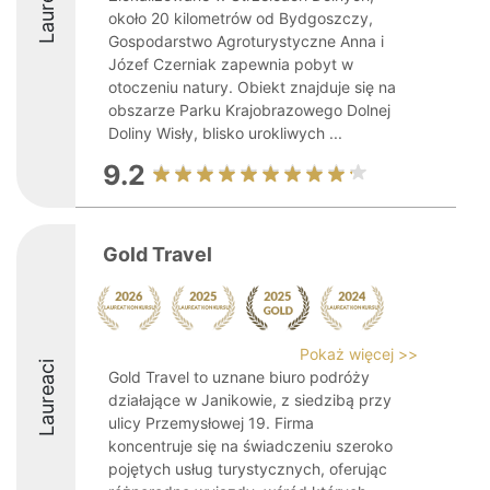
Laureaci
około 20 kilometrów od Bydgoszczy,
Gospodarstwo Agroturystyczne Anna i
Józef Czerniak zapewnia pobyt w
otoczeniu natury. Obiekt znajduje się na
obszarze Parku Krajobrazowego Dolnej
Doliny Wisły, blisko urokliwych ...
9.2
Gold Travel
Pokaż więcej >>
Laureaci
Gold Travel to uznane biuro podróży
działające w Janikowie, z siedzibą przy
ulicy Przemysłowej 19. Firma
koncentruje się na świadczeniu szeroko
pojętych usług turystycznych, oferując