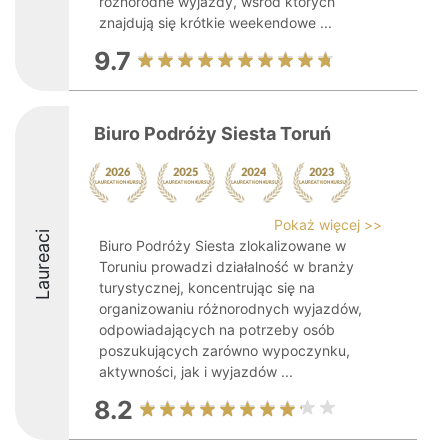
różnorodne wyjazdy, wśród których
znajdują się krótkie weekendowe ...
9.7
Biuro Podróży Siesta Toruń
Pokaż więcej >>
Laureaci
Biuro Podróży Siesta zlokalizowane w
Toruniu prowadzi działalność w branży
turystycznej, koncentrując się na
organizowaniu różnorodnych wyjazdów,
odpowiadających na potrzeby osób
poszukujących zarówno wypoczynku,
aktywności, jak i wyjazdów ...
8.2