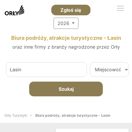
Zgłoś się
2026
Biura podróży, atrakcje turystyczne - Łasin
oraz inne firmy z branży nagrodzone przez Orły
Szukaj
Orły Turystyki
Biura podróży, atrakcje turystyczne - Łasin