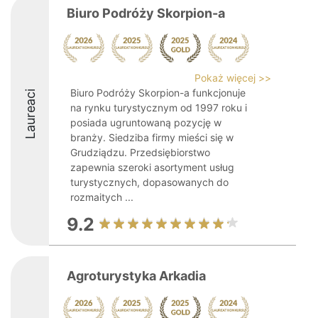
Biuro Podróży Skorpion-a
Pokaż więcej >>
Biuro Podróży Skorpion-a funkcjonuje
Laureaci
na rynku turystycznym od 1997 roku i
posiada ugruntowaną pozycję w
branży. Siedziba firmy mieści się w
Grudziądzu. Przedsiębiorstwo
zapewnia szeroki asortyment usług
turystycznych, dopasowanych do
rozmaitych ...
9.2
Agroturystyka Arkadia