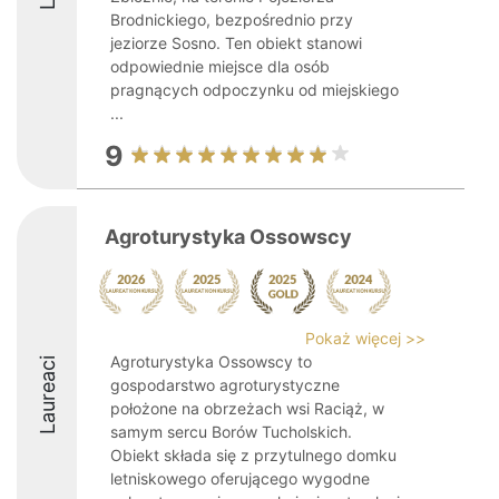
Brodnickiego, bezpośrednio przy
jeziorze Sosno. Ten obiekt stanowi
odpowiednie miejsce dla osób
pragnących odpoczynku od miejskiego
...
9
Agroturystyka Ossowscy
Pokaż więcej >>
Agroturystyka Ossowscy to
Laureaci
gospodarstwo agroturystyczne
położone na obrzeżach wsi Raciąż, w
samym sercu Borów Tucholskich.
Obiekt składa się z przytulnego domku
letniskowego oferującego wygodne