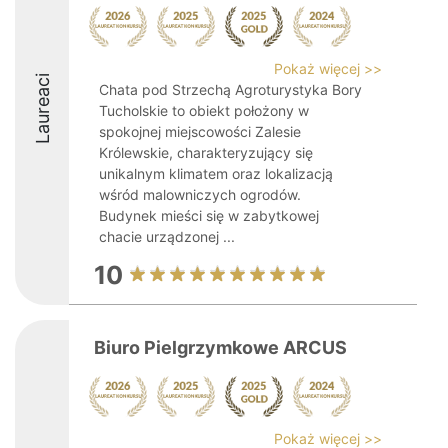
Pokaż więcej >>
Laureaci
Chata pod Strzechą Agroturystyka Bory
Tucholskie to obiekt położony w
spokojnej miejscowości Zalesie
Królewskie, charakteryzujący się
unikalnym klimatem oraz lokalizacją
wśród malowniczych ogrodów.
Budynek mieści się w zabytkowej
chacie urządzonej ...
10
Biuro Pielgrzymkowe ARCUS
Pokaż więcej >>