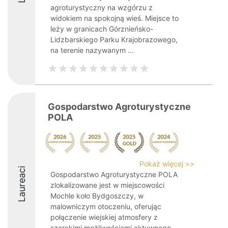
agroturystyczny na wzgórzu z
widokiem na spokojną wieś. Miejsce to
leży w granicach Górznieńsko-
Lidzbarskiego Parku Krajobrazowego,
na terenie nazywanym ...
Gospodarstwo Agroturystyczne
POLA
Pokaż więcej >>
Laureaci
Gospodarstwo Agroturystyczne POLA
zlokalizowane jest w miejscowości
Mochle koło Bydgoszczy, w
malowniczym otoczeniu, oferując
połączenie wiejskiej atmosfery z
szerokimi możliwościami aktywnego