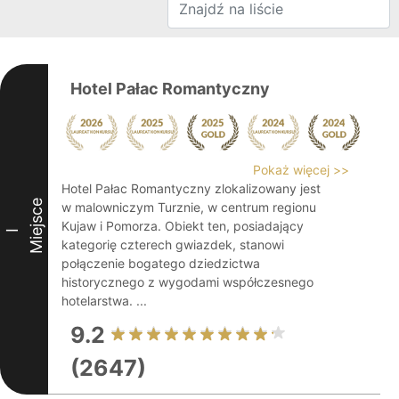
Hotel Pałac Romantyczny
Pokaż więcej >>
Hotel Pałac Romantyczny zlokalizowany jest
Miejsce
w malowniczym Turznie, w centrum regionu
Kujaw i Pomorza. Obiekt ten, posiadający
I
kategorię czterech gwiazdek, stanowi
połączenie bogatego dziedzictwa
historycznego z wygodami współczesnego
hotelarstwa. ...
9.2
(2647)