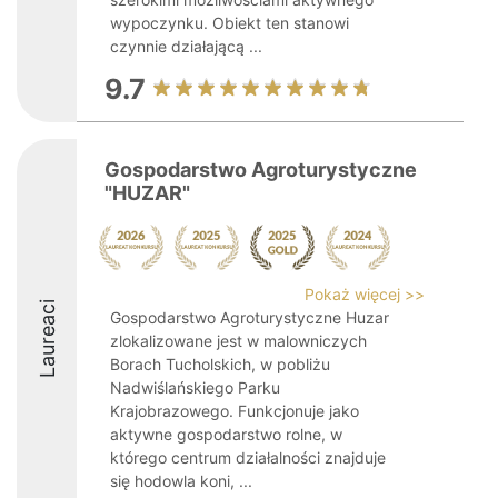
wypoczynku. Obiekt ten stanowi
czynnie działającą ...
9.7
Gospodarstwo Agroturystyczne
"HUZAR"
Pokaż więcej >>
Laureaci
Gospodarstwo Agroturystyczne Huzar
zlokalizowane jest w malowniczych
Borach Tucholskich, w pobliżu
Nadwiślańskiego Parku
Krajobrazowego. Funkcjonuje jako
aktywne gospodarstwo rolne, w
którego centrum działalności znajduje
się hodowla koni, ...