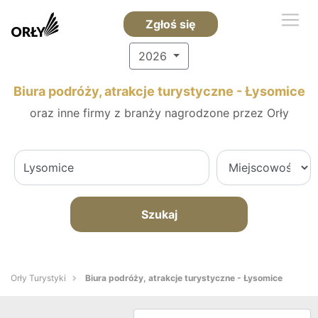
Zgłoś się
2026
Biura podróży, atrakcje turystyczne - Łysomice
oraz inne firmy z branży nagrodzone przez Orły
Szukaj
Orły Turystyki
Biura podróży, atrakcje turystyczne - Łysomice