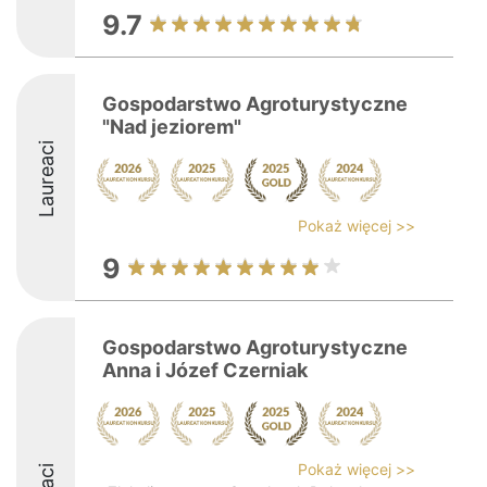
9.7
Gospodarstwo Agroturystyczne
"Nad jeziorem"
Laureaci
Pokaż więcej >>
9
Gospodarstwo Agroturystyczne
Anna i Józef Czerniak
Pokaż więcej >>