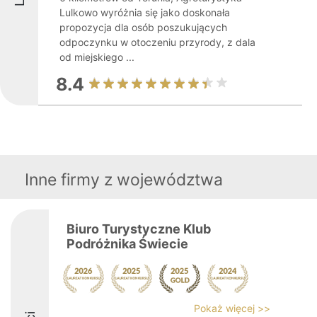
Lulkowo wyróżnia się jako doskonała
propozycja dla osób poszukujących
odpoczynku w otoczeniu przyrody, z dala
od miejskiego ...
8.4
Inne firmy z województwa
Biuro Turystyczne Klub
Podróżnika Świecie
Pokaż więcej >>