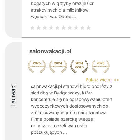
bogatych w grzyby oraz jezior
atrakcyjnych dla miłośników
wędkarstwa. Okolica ...
salonwakacji.pl
Pokaż więcej >>
salonwakacji.pl stanowi biuro podróży z
Laureaci
siedzibą w Bydgoszczy, które
koncentruje się na opracowywaniu ofert
wypoczynkowych dostosowanych do
zróżnicowanych preferencji klientów.
Firma posiada szeroką wiedzę
dotyczącą oczekiwań osób
poszukujących ...