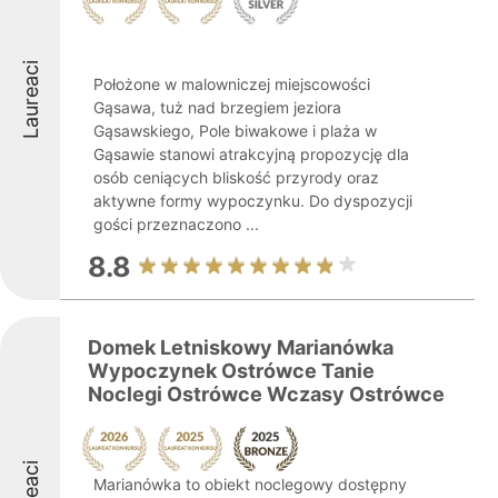
Laureaci
Położone w malowniczej miejscowości
Gąsawa, tuż nad brzegiem jeziora
Gąsawskiego, Pole biwakowe i plaża w
Gąsawie stanowi atrakcyjną propozycję dla
osób ceniących bliskość przyrody oraz
aktywne formy wypoczynku. Do dyspozycji
gości przeznaczono ...
8.8
Domek Letniskowy Marianówka
Wypoczynek Ostrówce Tanie
Noclegi Ostrówce Wczasy Ostrówce
Marianówka to obiekt noclegowy dostępny