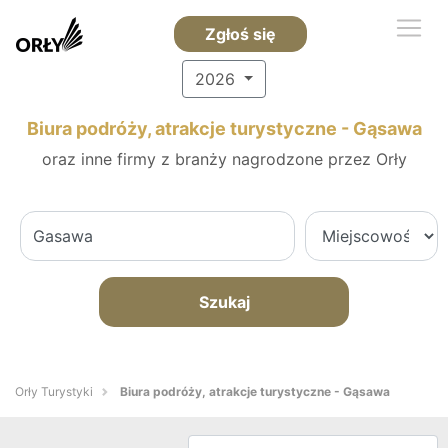
Zgłoś się
2026
Biura podróży, atrakcje turystyczne - Gąsawa
oraz inne firmy z branży nagrodzone przez Orły
Szukaj
Orły Turystyki
Biura podróży, atrakcje turystyczne - Gąsawa