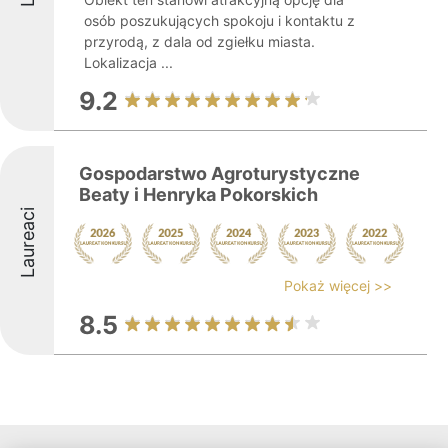
osób poszukujących spokoju i kontaktu z
przyrodą, z dala od zgiełku miasta.
Lokalizacja ...
9.2
Gospodarstwo Agroturystyczne
Beaty i Henryka Pokorskich
Laureaci
Pokaż więcej >>
8.5