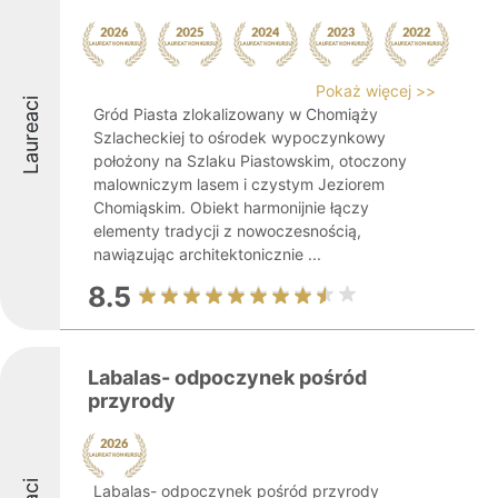
Pokaż więcej >>
Laureaci
Gród Piasta zlokalizowany w Chomiąży
Szlacheckiej to ośrodek wypoczynkowy
położony na Szlaku Piastowskim, otoczony
malowniczym lasem i czystym Jeziorem
Chomiąskim. Obiekt harmonijnie łączy
elementy tradycji z nowoczesnością,
nawiązując architektonicznie ...
8.5
Labalas- odpoczynek pośród
przyrody
Labalas- odpoczynek pośród przyrody