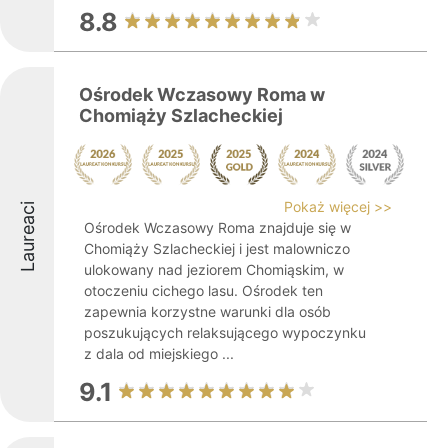
8.8
Ośrodek Wczasowy Roma w
Chomiąży Szlacheckiej
Pokaż więcej >>
Laureaci
Ośrodek Wczasowy Roma znajduje się w
Chomiąży Szlacheckiej i jest malowniczo
ulokowany nad jeziorem Chomiąskim, w
otoczeniu cichego lasu. Ośrodek ten
zapewnia korzystne warunki dla osób
poszukujących relaksującego wypoczynku
z dala od miejskiego ...
9.1