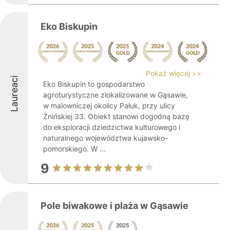
Eko Biskupin
Pokaż więcej >>
Laureaci
Eko Biskupin to gospodarstwo
agroturystyczne zlokalizowane w Gąsawie,
w malowniczej okolicy Pałuk, przy ulicy
Żnińskiej 33. Obiekt stanowi dogodną bazę
do eksploracji dziedzictwa kulturowego i
naturalnego województwa kujawsko-
pomorskiego. W ...
9
Pole biwakowe i plaża w Gąsawie