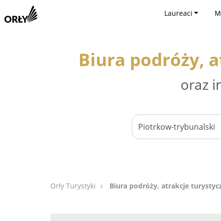
Laureaci
M
Biura podróży, a
oraz i
Orły Turystyki
Biura podróży, atrakcje turystyc