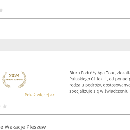
Biuro Podróży Aga Tour, zlokal
Pułaskiego 61 lok. 1, od ponad 
rodzaju podróży, dostosowany
specjalizuje się w świadczeniu .
Pokaż więcej >>
e Wakacje Pleszew