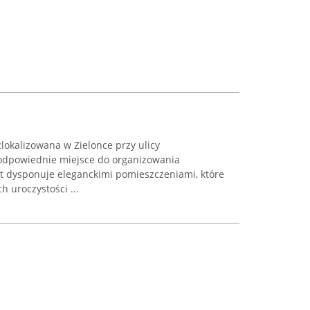
lokalizowana w Zielonce przy ulicy
 odpowiednie miejsce do organizowania
 dysponuje eleganckimi pomieszczeniami, które
 uroczystości ...