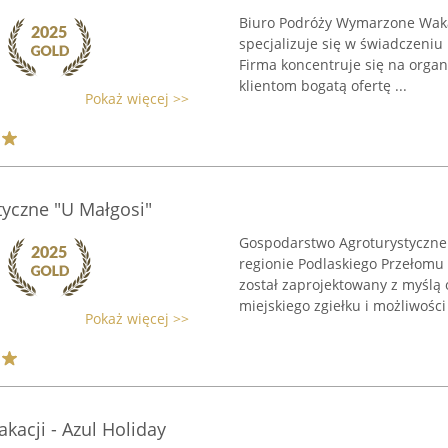
Biuro Podróży Wymarzone Wakac
specjalizuje się w świadczeniu
Firma koncentruje się na organ
klientom bogatą ofertę ...
Pokaż więcej >>
yczne "U Małgosi"
Gospodarstwo Agroturystyczne
regionie Podlaskiego Przełomu 
został zaprojektowany z myślą
miejskiego zgiełku i możliwości 
Pokaż więcej >>
kacji - Azul Holiday