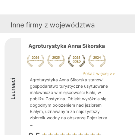
Inne firmy z województwa
Agroturystyka Anna Sikorska
Pokaż więcej >>
Agroturystyka Anna Sikorska stanowi
Laureaci
gospodarstwo turystyczne usytuowane
malowniczo w miejscowości Białe, w
pobliżu Gostynina. Obiekt wyróżnia się
dogodnym położeniem nad jeziorem
Białym, uznawanym za najczystszy
zbiornik wodny na obszarze Pojezierza
...