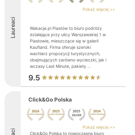
Pokaż więcej >>
Laureaci
Wakacje.pl Piastów to biuro podróży
działające przy ulicy Warszawskiej 1 w
Piastowie, mieszczące się w galerii
Kaufland. Firma oferuje szeroki
wachlarz propozycji turystycznych,
obejmujących zarówno wycieczki, jak i
wczasy Last Minute, pakiety ...
9.5
Click&Go Polska
Pokaż więcej >>
Click&Go Polska to nowoczesne biuro