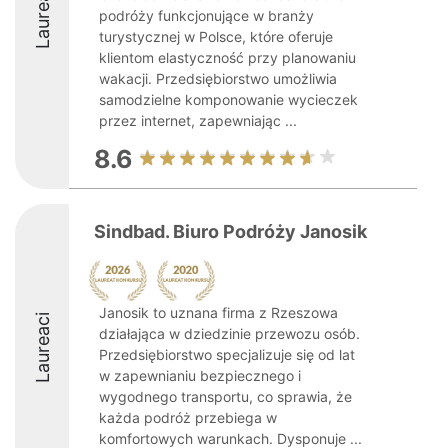
Laureaci
podróży funkcjonujące w branży
turystycznej w Polsce, które oferuje
klientom elastyczność przy planowaniu
wakacji. Przedsiębiorstwo umożliwia
samodzielne komponowanie wycieczek
przez internet, zapewniając ...
8.6
Sindbad. Biuro Podróży Janosik
Janosik to uznana firma z Rzeszowa
Laureaci
działająca w dziedzinie przewozu osób.
Przedsiębiorstwo specjalizuje się od lat
w zapewnianiu bezpiecznego i
wygodnego transportu, co sprawia, że
każda podróż przebiega w
komfortowych warunkach. Dysponuje ...