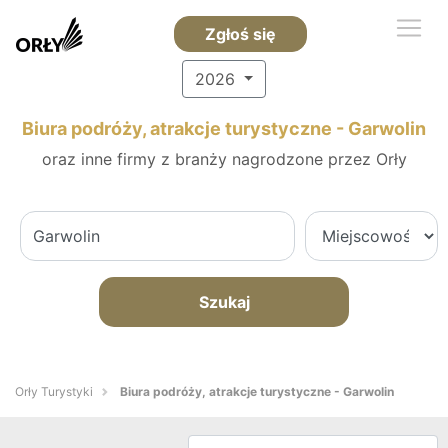
Zgłoś się
2026
Biura podróży, atrakcje turystyczne - Garwolin
oraz inne firmy z branży nagrodzone przez Orły
Szukaj
Orły Turystyki
Biura podróży, atrakcje turystyczne - Garwolin