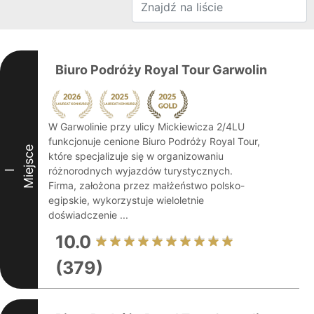
Biuro Podróży Royal Tour Garwolin
W Garwolinie przy ulicy Mickiewicza 2/4LU
funkcjonuje cenione Biuro Podróży Royal Tour,
Miejsce
które specjalizuje się w organizowaniu
różnorodnych wyjazdów turystycznych.
I
Firma, założona przez małżeństwo polsko-
egipskie, wykorzystuje wieloletnie
doświadczenie ...
10.0
(379)