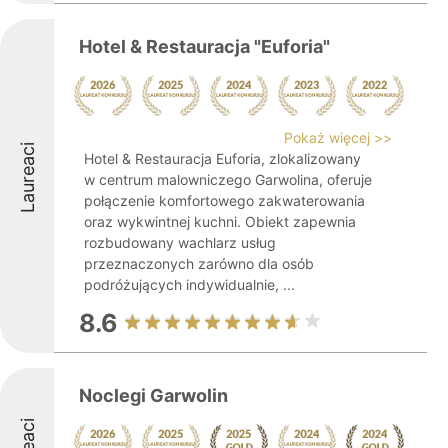
Hotel & Restauracja "Euforia"
Pokaż więcej >>
Laureaci
Hotel & Restauracja Euforia, zlokalizowany
w centrum malowniczego Garwolina, oferuje
połączenie komfortowego zakwaterowania
oraz wykwintnej kuchni. Obiekt zapewnia
rozbudowany wachlarz usług
przeznaczonych zarówno dla osób
podróżujących indywidualnie, ...
8.6
Noclegi Garwolin