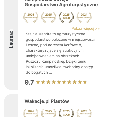
Gospodarstwo Agroturystyczne
Pokaż więcej >>
Laureaci
Stajnia Mandra to agroturystyczne
gospodarstwo położone w miejscowości
Leszno, pod adresem Korfowe 8,
charakteryzujące się atrakcyjnym
umiejscowieniem na obrzeżach
Puszczy Kampinoskiej. Dzięki temu
lokalizacja umożliwia swobodny dostęp
do bogatych ...
9.7
Wakacje.pl Piastów