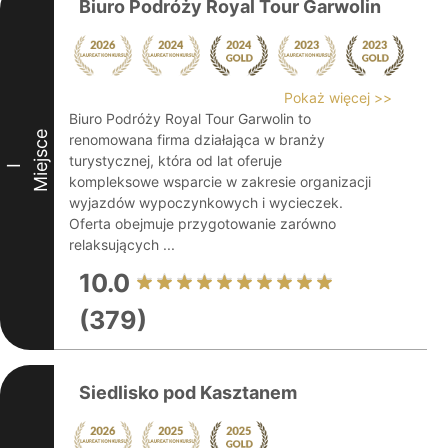
Biuro Podróży Royal Tour Garwolin
Pokaż więcej >>
Biuro Podróży Royal Tour Garwolin to
Miejsce
renomowana firma działająca w branży
turystycznej, która od lat oferuje
I
kompleksowe wsparcie w zakresie organizacji
wyjazdów wypoczynkowych i wycieczek.
Oferta obejmuje przygotowanie zarówno
relaksujących ...
10.0
(379)
Siedlisko pod Kasztanem