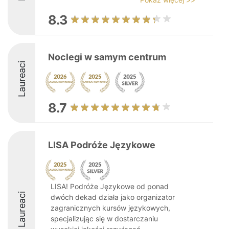
8.3
Noclegi w samym centrum
Laureaci
8.7
LISA Podróże Językowe
LISA! Podróże Językowe od ponad
Laureaci
dwóch dekad działa jako organizator
zagranicznych kursów językowych,
specjalizując się w dostarczaniu