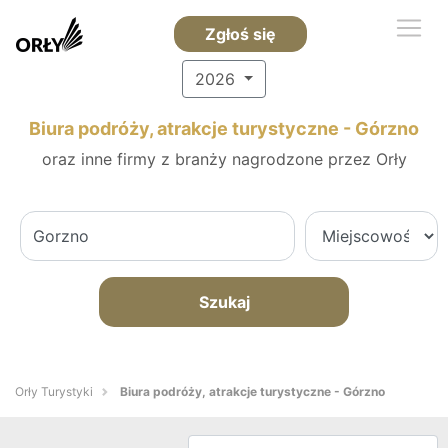
Zgłoś się
2026
Biura podróży, atrakcje turystyczne - Górzno
oraz inne firmy z branży nagrodzone przez Orły
Szukaj
Orły Turystyki
Biura podróży, atrakcje turystyczne - Górzno