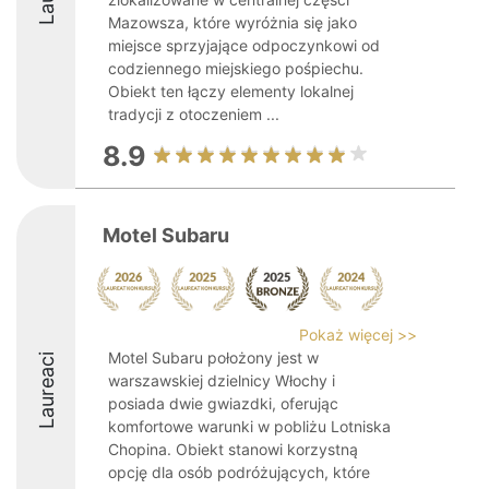
Mazowsza, które wyróżnia się jako
miejsce sprzyjające odpoczynkowi od
codziennego miejskiego pośpiechu.
Obiekt ten łączy elementy lokalnej
tradycji z otoczeniem ...
8.9
Motel Subaru
Pokaż więcej >>
Motel Subaru położony jest w
Laureaci
warszawskiej dzielnicy Włochy i
posiada dwie gwiazdki, oferując
komfortowe warunki w pobliżu Lotniska
Chopina. Obiekt stanowi korzystną
opcję dla osób podróżujących, które