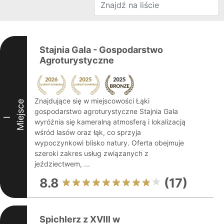
Stajnia Gala - Gospodarstwo
Agroturystyczne
Znajdujące się w miejscowości Łąki
Miejsce
gospodarstwo agroturystyczne Stajnia Gala
I
wyróżnia się kameralną atmosferą i lokalizacją
wśród lasów oraz łąk, co sprzyja
wypoczynkowi blisko natury. Oferta obejmuje
szeroki zakres usług związanych z
jeździectwem, ...
8.8
(17)
Spichlerz z XVIII w