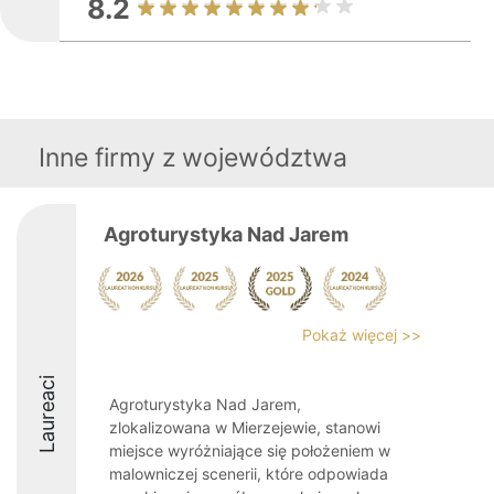
8.2
Inne firmy z województwa
Agroturystyka Nad Jarem
Pokaż więcej >>
Laureaci
Agroturystyka Nad Jarem,
zlokalizowana w Mierzejewie, stanowi
miejsce wyróżniające się położeniem w
malowniczej scenerii, które odpowiada