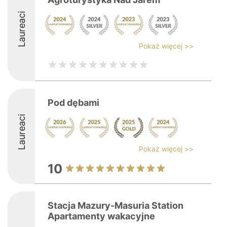
Laureaci
Pokaż więcej >>
Pod dębami
Laureaci
Pokaż więcej >>
10
Stacja Mazury-Masuria Station
Apartamenty wakacyjne