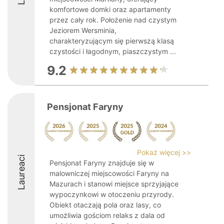
komfortowe domki oraz apartamenty
przez cały rok. Położenie nad czystym
Jeziorem Wersminia,
charakteryzującym się pierwszą klasą
czystości i łagodnym, piaszczystym ...
9.2
Pensjonat Faryny
Pokaż więcej >>
Laureaci
Pensjonat Faryny znajduje się w
malowniczej miejscowości Faryny na
Mazurach i stanowi miejsce sprzyjające
wypoczynkowi w otoczeniu przyrody.
Obiekt otaczają pola oraz lasy, co
umożliwia gościom relaks z dala od