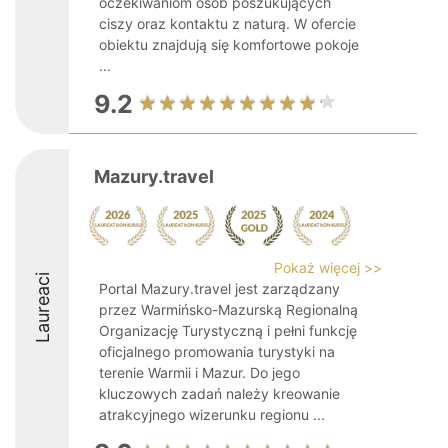
oczekiwaniom osób poszukujących
ciszy oraz kontaktu z naturą. W ofercie
obiektu znajdują się komfortowe pokoje
...
9.2
Mazury.travel
Pokaż więcej >>
Laureaci
Portal Mazury.travel jest zarządzany
przez Warmińsko-Mazurską Regionalną
Organizację Turystyczną i pełni funkcję
oficjalnego promowania turystyki na
terenie Warmii i Mazur. Do jego
kluczowych zadań należy kreowanie
atrakcyjnego wizerunku regionu ...