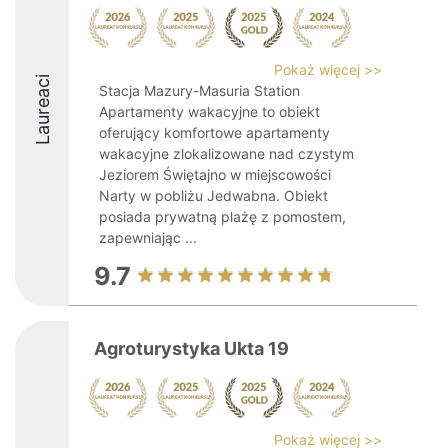
Pokaż więcej >>
Laureaci
Stacja Mazury-Masuria Station
Apartamenty wakacyjne to obiekt
oferujący komfortowe apartamenty
wakacyjne zlokalizowane nad czystym
Jeziorem Świętajno w miejscowości
Narty w pobliżu Jedwabna. Obiekt
posiada prywatną plażę z pomostem,
zapewniając ...
9.7
Agroturystyka Ukta 19
Pokaż więcej >>