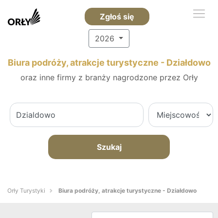
Zgłoś się
2026
Biura podróży, atrakcje turystyczne - Działdowo
oraz inne firmy z branży nagrodzone przez Orły
Szukaj
Orły Turystyki
Biura podróży, atrakcje turystyczne - Działdowo