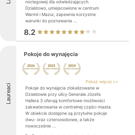
noclegowej dla odwiedzających.
Działdowo, umiejscowione w centrum
Warmii i Mazur, zapewnia korzystne
warunki do poznawania ...
8.2
Pokoje do wynajęcia
Pokaż więcej >>
Laureaci
Pokoje do wynajęcia zlokalizowane w
Działdowie przy ulicy Generała Józefa
Hallera 3 oferują komfortowe możliwości
zakwaterowania w centralnej części miasta.
W obiekcie dostępne są przytulne pokoje
dwu- oraz czteroosobowe, a także
nowocześnie ...