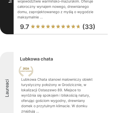
województwie warmińsko-mazurskim. Oferuje
całoroczny wynajem nowego, drewnianego
domu, zaprojektowanego z myślą o wygodzie
maksymalnie ...
9.7
(33)
Lubkowa chata
Lubkowa Chata stanowi malowniczy obiekt
Laureaci
turystyczny położony w Grodzicznie, w
lokalizacji Ostaszewo 89. Miejsce to
wyróżnia się spokojem i bliskością natury,
oferując gościom wygodny, drewniany
domek o przytulnym klimacie. W domku
znajdują ...