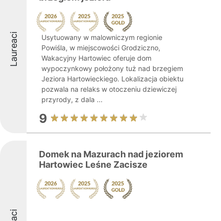
Laureaci
Usytuowany w malowniczym regionie
Powiśla, w miejscowości Grodziczno,
Wakacyjny Hartowiec oferuje dom
wypoczynkowy położony tuż nad brzegiem
Jeziora Hartowieckiego. Lokalizacja obiektu
pozwala na relaks w otoczeniu dziewiczej
przyrody, z dala ...
9
Domek na Mazurach nad jeziorem
Hartowiec Leśne Zacisze