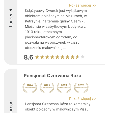
Pokaż więcej >>
Księżycowy Dworek jest wyjątkowym
Laureaci
obiektem położonym na Mazurach, w
Kętrzynie, na terenie gminy Czerniki.
Mieści się w zabytkowym budynku z
1913 roku, otoczonym
pięciohektarowym ogrodem, co
pozwala na wypoczynek w ciszy i
otoczeniu malowniczej ...
8.6
Pensjonat Czerwona Róża
Pokaż więcej >>
Laureaci
Pensjonat Czerwona Róża to kameralny
obiekt położony w malowniczym Piszu,