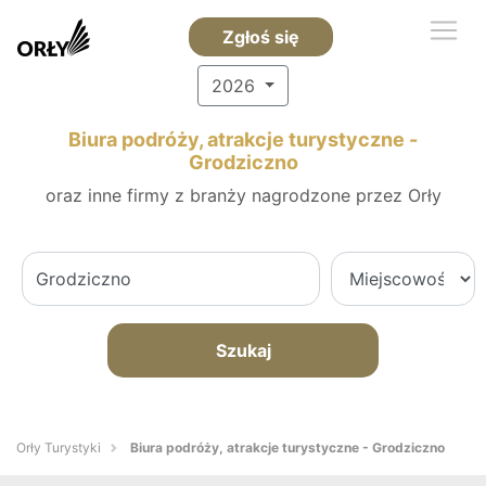
Zgłoś się
2026
Biura podróży, atrakcje turystyczne -
Grodziczno
oraz inne firmy z branży nagrodzone przez Orły
Szukaj
Orły Turystyki
Biura podróży, atrakcje turystyczne - Grodziczno