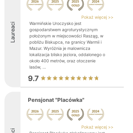
Pokaż więcej >>
Warmińskie Uroczysko jest
Laureaci
gospodarstwem agroturystycznym
położonym w miejscowości Rasząg, w
pobliżu Biskupca, na granicy Warmii i
Mazur. Wyróżnia je malownicza
lokalizacja blisko jeziora, oddalonego o
około 400 metrów, oraz otoczenie
lasów, ...
9.7
Pensjonat "Placówka"
Pokaż więcej >>