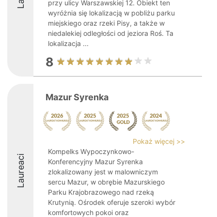
przy ulicy Warszawskiej 12. Obiekt ten
wyróżnia się lokalizacją w pobliżu parku
miejskiego oraz rzeki Pisy, a także w
niedalekiej odległości od jeziora Roś. Ta
lokalizacja ...
8
Mazur Syrenka
Pokaż więcej >>
Kompelks Wypoczynkowo-
Laureaci
Konferencyjny Mazur Syrenka
zlokalizowany jest w malowniczym
sercu Mazur, w obrębie Mazurskiego
Parku Krajobrazowego nad rzeką
Krutynią. Ośrodek oferuje szeroki wybór
komfortowych pokoi oraz