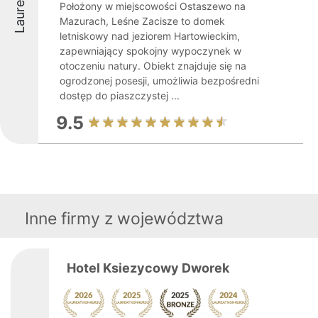
Laureaci
Położony w miejscowości Ostaszewo na
Mazurach, Leśne Zacisze to domek
letniskowy nad jeziorem Hartowieckim,
zapewniający spokojny wypoczynek w
otoczeniu natury. Obiekt znajduje się na
ogrodzonej posesji, umożliwia bezpośredni
dostęp do piaszczystej ...
9.5
Inne firmy z województwa
Hotel Ksiezycowy Dworek