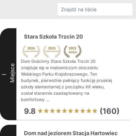
Stara Szkoła Trzcin 20
Dom Gościnny Stara Szkoła Trzcin 20
Miejsce
znajduje się w malowniczym otoczeniu
Welskiego Parku Krajobrazowego. Ten
I
budynek, pierwotnie pełniący funkcję pruskiej
szkoły elementarnej z początku XX wieku,
został starannie zaadaptowany na
komfortowy ...
9.8
(160)
Dom nad jeziorem Stacja Hartowiec