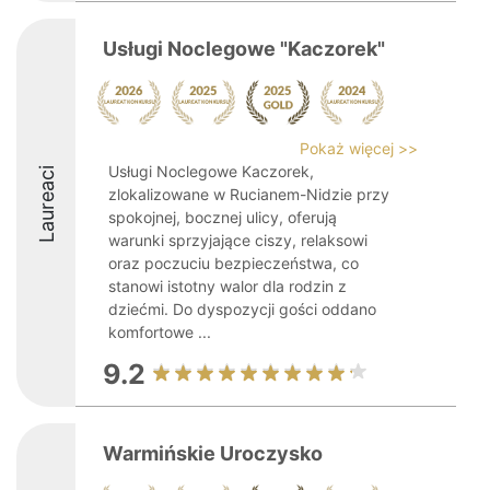
Usługi Noclegowe "Kaczorek"
Pokaż więcej >>
Usługi Noclegowe Kaczorek,
Laureaci
zlokalizowane w Rucianem-Nidzie przy
spokojnej, bocznej ulicy, oferują
warunki sprzyjające ciszy, relaksowi
oraz poczuciu bezpieczeństwa, co
stanowi istotny walor dla rodzin z
dziećmi. Do dyspozycji gości oddano
komfortowe ...
9.2
Warmińskie Uroczysko