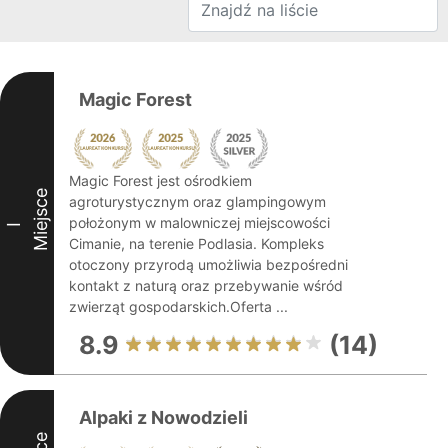
Magic Forest
Magic Forest jest ośrodkiem
Miejsce
agroturystycznym oraz glampingowym
położonym w malowniczej miejscowości
I
Cimanie, na terenie Podlasia. Kompleks
otoczony przyrodą umożliwia bezpośredni
kontakt z naturą oraz przebywanie wśród
zwierząt gospodarskich.Oferta ...
8.9
(14)
Alpaki z Nowodzieli