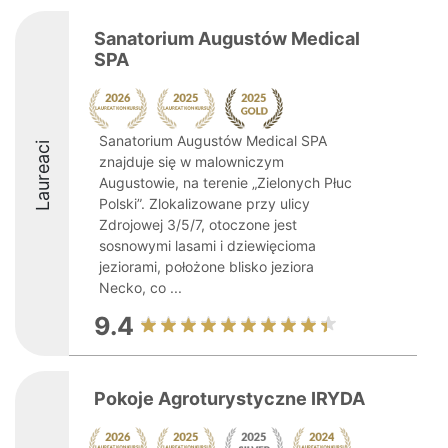
Sanatorium Augustów Medical
SPA
Sanatorium Augustów Medical SPA
Laureaci
znajduje się w malowniczym
Augustowie, na terenie „Zielonych Płuc
Polski”. Zlokalizowane przy ulicy
Zdrojowej 3/5/7, otoczone jest
sosnowymi lasami i dziewięcioma
jeziorami, położone blisko jeziora
Necko, co ...
9.4
Pokoje Agroturystyczne IRYDA