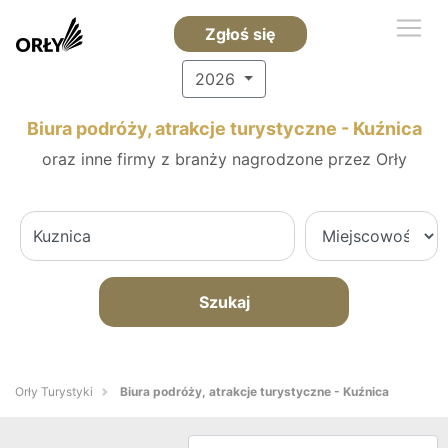
Zgłoś się
2026
Biura podróży, atrakcje turystyczne - Kuźnica
oraz inne firmy z branży nagrodzone przez Orły
Szukaj
Orły Turystyki
Biura podróży, atrakcje turystyczne - Kuźnica