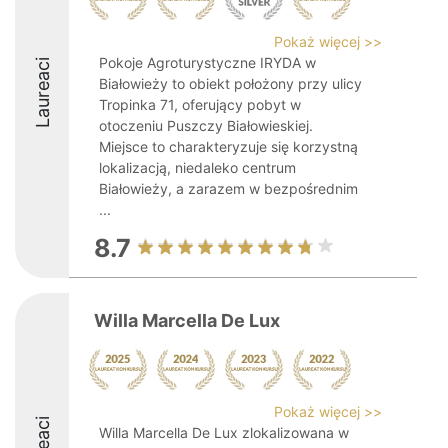
Pokaż więcej >>
Pokoje Agroturystyczne IRYDA w
Laureaci
Białowieży to obiekt położony przy ulicy
Tropinka 71, oferujący pobyt w
otoczeniu Puszczy Białowieskiej.
Miejsce to charakteryzuje się korzystną
lokalizacją, niedaleko centrum
Białowieży, a zarazem w bezpośrednim
...
8.7
Willa Marcella De Lux
Pokaż więcej >>
Willa Marcella De Lux zlokalizowana w