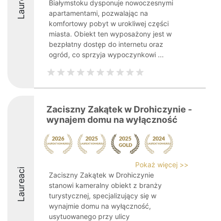
Laureaci
Białymstoku dysponuje nowoczesnymi
apartamentami, pozwalając na
komfortowy pobyt w urokliwej części
miasta. Obiekt ten wyposażony jest w
bezpłatny dostęp do internetu oraz
ogród, co sprzyja wypoczynkowi ...
Zaciszny Zakątek w Drohiczynie -
wynajem domu na wyłączność
Pokaż więcej >>
Laureaci
Zaciszny Zakątek w Drohiczynie
stanowi kameralny obiekt z branży
turystycznej, specjalizujący się w
wynajmie domu na wyłączność,
usytuowanego przy ulicy