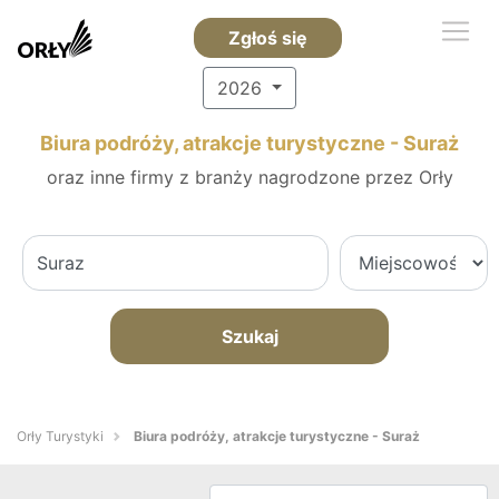
Zgłoś się
2026
Biura podróży, atrakcje turystyczne - Suraż
oraz inne firmy z branży nagrodzone przez Orły
Szukaj
Orły Turystyki
Biura podróży, atrakcje turystyczne - Suraż