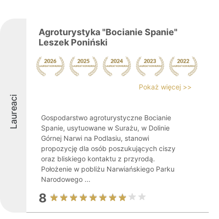
Agroturystyka "Bocianie Spanie"
Leszek Poniński
Pokaż więcej >>
Laureaci
Gospodarstwo agroturystyczne Bocianie
Spanie, usytuowane w Surażu, w Dolinie
Górnej Narwi na Podlasiu, stanowi
propozycję dla osób poszukujących ciszy
oraz bliskiego kontaktu z przyrodą.
Położenie w pobliżu Narwiańskiego Parku
Narodowego ...
8