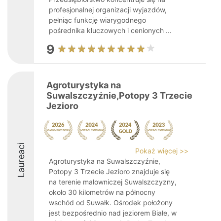
profesjonalnej organizacji wyjazdów,
pełniąc funkcję wiarygodnego
pośrednika kluczowych i cenionych ...
9
Agroturystyka na
Suwalszczyźnie,Potopy 3 Trzecie
Jezioro
Laureaci
Pokaż więcej >>
Agroturystyka na Suwalszczyźnie,
Potopy 3 Trzecie Jezioro znajduje się
na terenie malowniczej Suwalszczyzny,
około 30 kilometrów na północny
wschód od Suwałk. Ośrodek położony
jest bezpośrednio nad jeziorem Białe, w