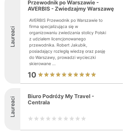
Przewodnik po Warszawie -
AVERBIS - Zwiedzajmy Warszawę
AVERBIS Przewodnik po Warszawie to
firma specjalizująca się w
Laureaci
organizowaniu zwiedzania stolicy Polski
z udziałem licencjonowanego
przewodnika. Robert Jakubik,
posiadający rozległą wiedzę oraz pasję
do Warszawy, prowadzi wycieczki
skierowane ...
10
Biuro Podróży My Travel -
Laureaci
Centrala