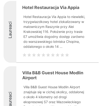
Hotel Restauracja Via Appia
Hotel Restauracja Via Appia to niewielki,
trzygwiazdkowy hotel zlokalizowany w
Laureaci
malowniczym Raszynie przy Alei
Krakowskiej 116. Położenie przy trasie
E7 umożliwia dogodny dostęp zarówno
do warszawskiego lotniska Chopina,
oddalonego o około 14 ...
Villa B&B Guest House Modlin
Airport
Villa B&B Guest House Modlin Airport
znajduje się w cichej okolicy, oddalonej
Laureaci
o około 4 kilometry od drogi
ekspresowej S7 oraz Mazowieckiego