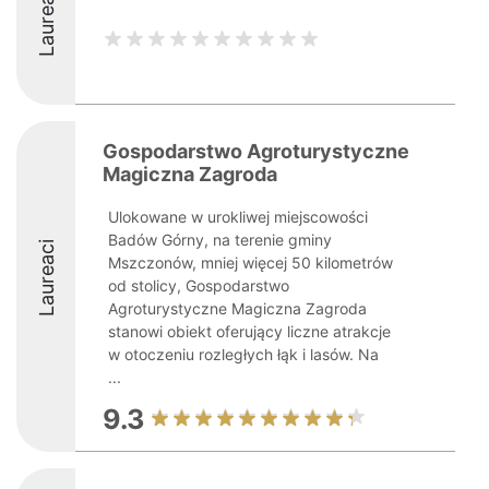
Laureaci
Gospodarstwo Agroturystyczne
Magiczna Zagroda
Ulokowane w urokliwej miejscowości
Badów Górny, na terenie gminy
Laureaci
Mszczonów, mniej więcej 50 kilometrów
od stolicy, Gospodarstwo
Agroturystyczne Magiczna Zagroda
stanowi obiekt oferujący liczne atrakcje
w otoczeniu rozległych łąk i lasów. Na
...
9.3