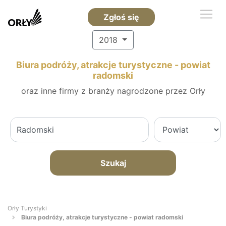
Zgłoś się
2018
Biura podróży, atrakcje turystyczne - powiat
radomski
oraz inne firmy z branży nagrodzone przez Orły
Szukaj
Orły Turystyki
Biura podróży, atrakcje turystyczne - powiat radomski