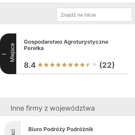
Gospodarstwo Agroturystyczne
Miejsce
Perełka
I
8.4
(22)
Inne firmy z województwa
Biuro Podróży Podróżnik