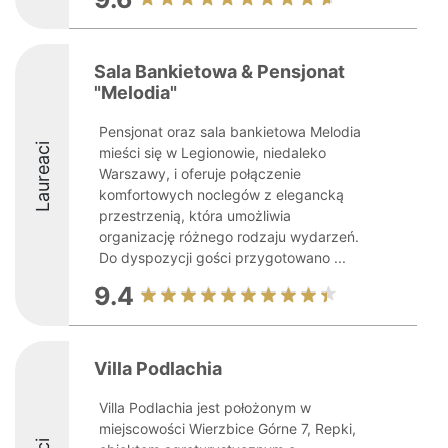
Sala Bankietowa & Pensjonat
"Melodia"
Pensjonat oraz sala bankietowa Melodia
Laureaci
mieści się w Legionowie, niedaleko
Warszawy, i oferuje połączenie
komfortowych noclegów z elegancką
przestrzenią, która umożliwia
organizację różnego rodzaju wydarzeń.
Do dyspozycji gości przygotowano ...
9.4
Villa Podlachia
Villa Podlachia jest położonym w
miejscowości Wierzbice Górne 7, Repki,