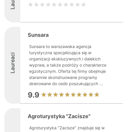
Sunsara
Sunsara to warszawska agencja
turystyczna specjalizująca się w
Laureaci
organizacji ekskluzywnych i dalekich
wypraw, a także podróży o charakterze
egzotycznym. Oferta tej firmy obejmuje
starannie skonstruowane programy
skierowane do osób poszukujących ...
9.9
Agroturystyka "Zacisze"
Agroturystyka "Zacisze" znajduje się w