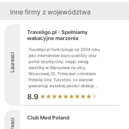
Inne firmy z województwa
Traveligo.pl - Spełniamy
wakacyjne marzenia
Traveligo.pl funkcjonuje od 2004 roku
Laureaci
jako internetowe biuro podróży oraz
portal turystyczny, mając swoją
siedzibę w Warszawie na ulicy
Wzorcowej 25. Firma jest członkiem
Polskiej Izby Turystyki, co stanowi
gwarancję wysokiej jakości obsługi ...
8.9
Club Med Poland
Laureaci