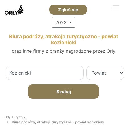
Zgłoś się
2023
Biura podróży, atrakcje turystyczne - powiat
kozienicki
oraz inne firmy z branży nagrodzone przez Orły
Szukaj
Orły Turystyki
Biura podróży, atrakcje turystyczne - powiat kozienicki