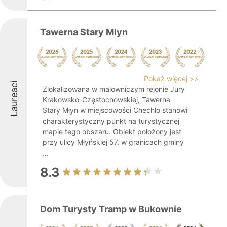
Tawerna Stary Mlyn
Pokaż więcej >>
Laureaci
Zlokalizowana w malowniczym rejonie Jury
Krakowsko-Częstochowskiej, Tawerna
Stary Młyn w miejscowości Chechło stanowi
charakterystyczny punkt na turystycznej
mapie tego obszaru. Obiekt położony jest
przy ulicy Młyńskiej 57, w granicach gminy
...
8.3
Dom Turysty Tramp w Bukownie