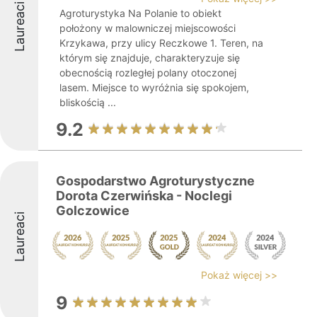
Laureaci
Agroturystyka Na Polanie to obiekt
położony w malowniczej miejscowości
Krzykawa, przy ulicy Reczkowe 1. Teren, na
którym się znajduje, charakteryzuje się
obecnością rozległej polany otoczonej
lasem. Miejsce to wyróżnia się spokojem,
bliskością ...
9.2
Gospodarstwo Agroturystyczne
Dorota Czerwińska - Noclegi
Golczowice
Laureaci
Pokaż więcej >>
9