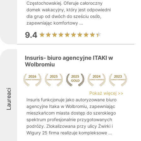
Częstochowskiej. Oferuje całoroczny
domek wakacyjny, który jest odpowiedni
dla grup od dwóch do sześciu osób,
zapewniając komfortowy ...
9.4
Insuris- biuro agencyjne ITAKI w
Wolbromiu
Laureaci
Pokaż więcej >>
Insuris funkcjonuje jako autoryzowane biuro
agencyjne Itaka w Wolbromiu, zapewniając
mieszkańcom miasta dostęp do szerokiego
spektrum profesjonalnie przygotowanych
podróży. Zlokalizowana przy ulicy Żwirki i
Wigury 25 firma realizuje kompleksowe ...