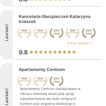
Kancelaria Ubezpieczeń Katarzyna
Iciaszek
Laureaci
Pokaż więcej >>
9.8
Apartamenty Centrum
Apartamenty Centrum zlokalizowane w
Laureaci
Olkuszu stanowią atrakcyjną opcję
zakwaterowania dla osób ceniących
komfort oraz dogodną lokalizację w