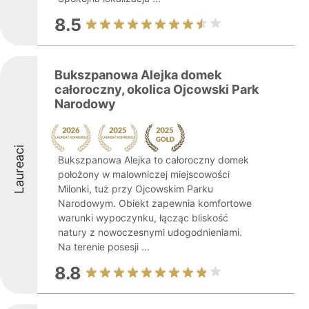
8.5
Bukszpanowa Alejka domek
całoroczny, okolica Ojcowski Park
Narodowy
Laureaci
Bukszpanowa Alejka to całoroczny domek
położony w malowniczej miejscowości
Milonki, tuż przy Ojcowskim Parku
Narodowym. Obiekt zapewnia komfortowe
warunki wypoczynku, łącząc bliskość
natury z nowoczesnymi udogodnieniami.
Na terenie posesji ...
8.8