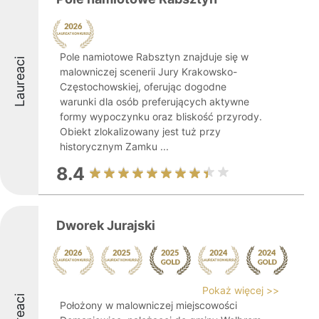
Pole namiotowe Rabsztyn znajduje się w
Laureaci
malowniczej scenerii Jury Krakowsko-
Częstochowskiej, oferując dogodne
warunki dla osób preferujących aktywne
formy wypoczynku oraz bliskość przyrody.
Obiekt zlokalizowany jest tuż przy
historycznym Zamku ...
8.4
Dworek Jurajski
Pokaż więcej >>
Laureaci
Położony w malowniczej miejscowości