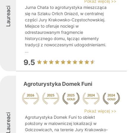
Pokaż więcej >>
Jurna Chata to agroturystyka mieszcząca
Laureaci
się na Szlaku Orlich Gniazd, w centralnej
części Jury Krakowsko-Częstochowskiej.
Miejsce to oferuje noclegi w
odrestaurowanym fragmencie
historycznego domu, łącząc elementy
tradycji z nowoczesnymi udogodnieniami.
...
9.5
Agroturystyka Domek Funi
Pokaż więcej >>
Laureaci
Agroturystyka Domek Funi to obiekt
położony w malowniczej lokalizacji w
Golczowicach, na terenie Jury Krakowsko-