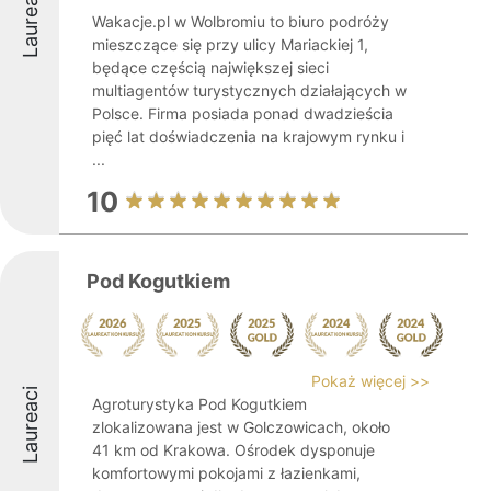
Laureaci
Wakacje.pl w Wolbromiu to biuro podróży
mieszczące się przy ulicy Mariackiej 1,
będące częścią największej sieci
multiagentów turystycznych działających w
Polsce. Firma posiada ponad dwadzieścia
pięć lat doświadczenia na krajowym rynku i
...
10
Pod Kogutkiem
Pokaż więcej >>
Laureaci
Agroturystyka Pod Kogutkiem
zlokalizowana jest w Golczowicach, około
41 km od Krakowa. Ośrodek dysponuje
komfortowymi pokojami z łazienkami,