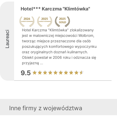
Hotel*** Karczma "Klimtówka"
Hotel Karczma "Klimtówka" zlokalizowany
Laureaci
jest w malowniczej miejscowości Wolbrom,
tworząc miejsce przeznaczone dla osób
poszukujących komfortowego wypoczynku
oraz oryginalnych doznań kulinarnych.
Obiekt powstał w 2006 roku i odznacza się
przyjazną ...
9.5
Inne firmy z województwa