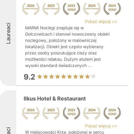
Pokaż więcej >>
Laureaci
MARMI Noclegi znajduje się w
Golczowicach i stanowi nowoczesny obiekt
noclegowy, położony w malowniczej
lokalizacji. Obiekt jest często wybierany
przez osoby poszukujące ciszy oraz
możliwości relaksu. Dużym atutem jest
wysoki standard świadczonych ...
9.2
Ilkus Hotel & Restaurant
Pokaż więcej >>
W miejscowości Krze, położonej w sercu