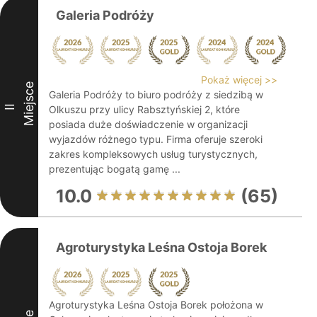
Galeria Podróży
Pokaż więcej >>
Miejsce
Galeria Podróży to biuro podróży z siedzibą w
II
Olkuszu przy ulicy Rabsztyńskiej 2, które
posiada duże doświadczenie w organizacji
wyjazdów różnego typu. Firma oferuje szeroki
zakres kompleksowych usług turystycznych,
prezentując bogatą gamę ...
10.0
(65)
Agroturystyka Leśna Ostoja Borek
Agroturystyka Leśna Ostoja Borek położona w