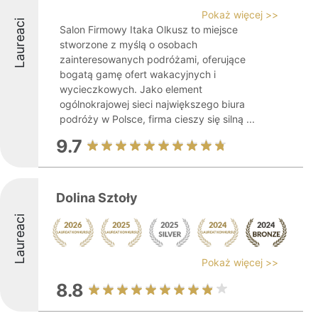
Pokaż więcej >>
Laureaci
Salon Firmowy Itaka Olkusz to miejsce
stworzone z myślą o osobach
zainteresowanych podróżami, oferujące
bogatą gamę ofert wakacyjnych i
wycieczkowych. Jako element
ogólnokrajowej sieci największego biura
podróży w Polsce, firma cieszy się silną ...
9.7
Dolina Sztoły
Laureaci
Pokaż więcej >>
8.8