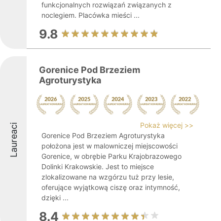
funkcjonalnych rozwiązań związanych z
noclegiem. Placówka mieści ...
9.8
Gorenice Pod Brzeziem
Agroturystyka
Pokaż więcej >>
Laureaci
Gorenice Pod Brzeziem Agroturystyka
położona jest w malowniczej miejscowości
Gorenice, w obrębie Parku Krajobrazowego
Dolinki Krakowskie. Jest to miejsce
zlokalizowane na wzgórzu tuż przy lesie,
oferujące wyjątkową ciszę oraz intymność,
dzięki ...
8.4