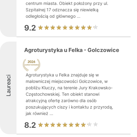
centrum miasta. Obiekt położony przy ul.
Szpitalnej 17 odznacza się niewielką
odległością od głównego ...
9.2
Agroturystyka u Felka - Golczowice
Agroturystyka u Felka znajduje się w
Laureaci
malowniczej miejscowości Golczowice, w
pobliżu Kluczy, na terenie Jury Krakowsko-
Częstochowskiej. Ten obiekt stanowi
atrakcyjną ofertę zarówno dla osób
poszukujących ciszy i kontaktu z przyrodą,
jak również ...
8.2