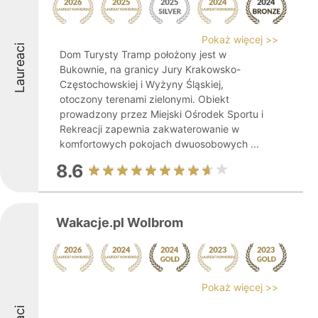
Pokaż więcej >>
Laureaci
Dom Turysty Tramp położony jest w
Bukownie, na granicy Jury Krakowsko-
Częstochowskiej i Wyżyny Śląskiej,
otoczony terenami zielonymi. Obiekt
prowadzony przez Miejski Ośrodek Sportu i
Rekreacji zapewnia zakwaterowanie w
komfortowych pokojach dwuosobowych ...
8.6
Wakacje.pl Wolbrom
Pokaż więcej >>