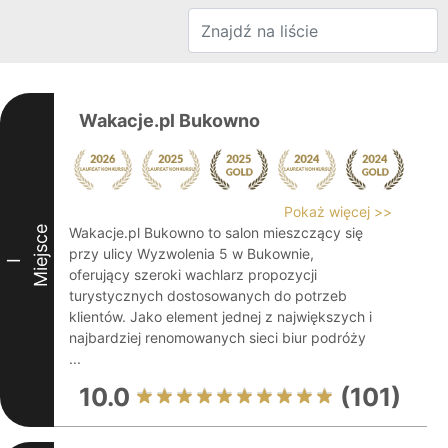
Wakacje.pl Bukowno
Pokaż więcej >>
Miejsce
Wakacje.pl Bukowno to salon mieszczący się
przy ulicy Wyzwolenia 5 w Bukownie,
I
oferujący szeroki wachlarz propozycji
turystycznych dostosowanych do potrzeb
klientów. Jako element jednej z największych i
najbardziej renomowanych sieci biur podróży
...
10.0
(101)