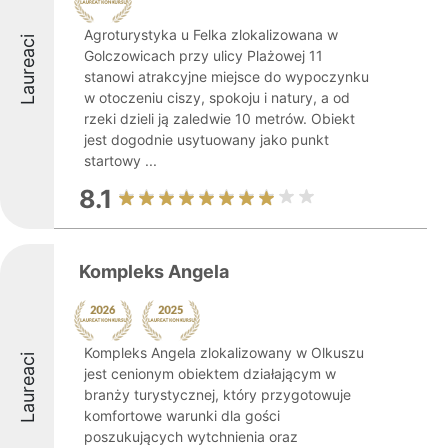
Agroturystyka u Felka zlokalizowana w
Laureaci
Golczowicach przy ulicy Plażowej 11
stanowi atrakcyjne miejsce do wypoczynku
w otoczeniu ciszy, spokoju i natury, a od
rzeki dzieli ją zaledwie 10 metrów. Obiekt
jest dogodnie usytuowany jako punkt
startowy ...
8.1
Kompleks Angela
Kompleks Angela zlokalizowany w Olkuszu
Laureaci
jest cenionym obiektem działającym w
branży turystycznej, który przygotowuje
komfortowe warunki dla gości
poszukujących wytchnienia oraz