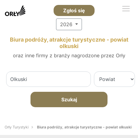
Zgłoś się
2026
Biura podróży, atrakcje turystyczne - powiat
olkuski
oraz inne firmy z branży nagrodzone przez Orły
Szukaj
Orły Turystyki
Biura podróży, atrakcje turystyczne - powiat olkuski