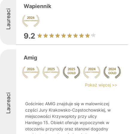
Wapiennik
Laureaci
9.2
Amig
Pokaż więcej >>
Laureaci
Gościniec AMiG znajduje się w malowniczej
części Jury Krakowsko-Częstochowskiej, w
miejscowości Krzywopłoty przy ulicy
Hardego 15. Obiekt oferuje wypoczynek w
otoczeniu przyrody oraz stanowi dogodny