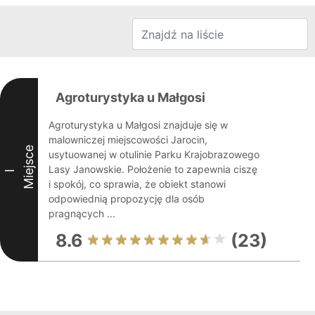
Agroturystyka u Małgosi
Agroturystyka u Małgosi znajduje się w
malowniczej miejscowości Jarocin,
Miejsce
usytuowanej w otulinie Parku Krajobrazowego
Lasy Janowskie. Położenie to zapewnia ciszę
I
i spokój, co sprawia, że obiekt stanowi
odpowiednią propozycję dla osób
pragnących ...
8.6
(23)