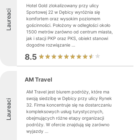
Hotel Gold zlokalizowany przy ulicy
Laureaci
Sportowej 22 w Dębicy wyróżnia się
komfortem oraz wysokim poziomem
gościnności. Położony w odległości około
1500 metrów zarówno od centrum miasta,
jak i stacji PKP oraz PKS, obiekt stanowi
dogodne rozwiązanie ...
8.5
AM Travel
AM Travel jest biurem podróży, które ma
swoją siedzibę w Dębicy przy ulicy Rynek
Laureaci
32. Firma koncentruje się na dostarczaniu
kompleksowych usług turystycznych,
obejmujących różne etapy organizacji
podróży. W ofercie znajdują się zarówno
wyjazdy ...