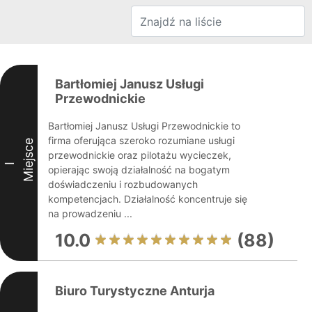
Bartłomiej Janusz Usługi
Przewodnickie
Bartłomiej Janusz Usługi Przewodnickie to
firma oferująca szeroko rozumiane usługi
Miejsce
przewodnickie oraz pilotażu wycieczek,
I
opierając swoją działalność na bogatym
doświadczeniu i rozbudowanych
kompetencjach. Działalność koncentruje się
na prowadzeniu ...
10.0
(88)
Biuro Turystyczne Anturja