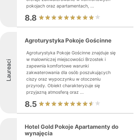
pokojach oraz apartamentach, ...
8.8
Agroturystyka Pokoje Gościnne
Agroturystyka Pokoje Gościnne znajduje się
w malowniczej miejscowości Brzostek i
Laureaci
zapewnia komfortowe warunki
zakwaterowania dla osób poszukujących
ciszy oraz wypoczynku w otoczeniu
przyrody. Obiekt charakteryzuje się
przyjazną atmosferą oraz ...
8.5
Hotel Gold Pokoje Apartamenty do
wynajęcia