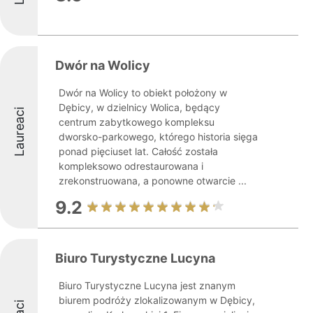
Dwór na Wolicy
Dwór na Wolicy to obiekt położony w
Dębicy, w dzielnicy Wolica, będący
Laureaci
centrum zabytkowego kompleksu
dworsko-parkowego, którego historia sięga
ponad pięciuset lat. Całość została
kompleksowo odrestaurowana i
zrekonstruowana, a ponowne otwarcie ...
9.2
Biuro Turystyczne Lucyna
Biuro Turystyczne Lucyna jest znanym
biurem podróży zlokalizowanym w Dębicy,