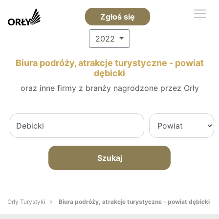
Zgłoś się
2022
Biura podróży, atrakcje turystyczne - powiat
dębicki
oraz inne firmy z branży nagrodzone przez Orły
Szukaj
Orły Turystyki
Biura podróży, atrakcje turystyczne - powiat dębicki