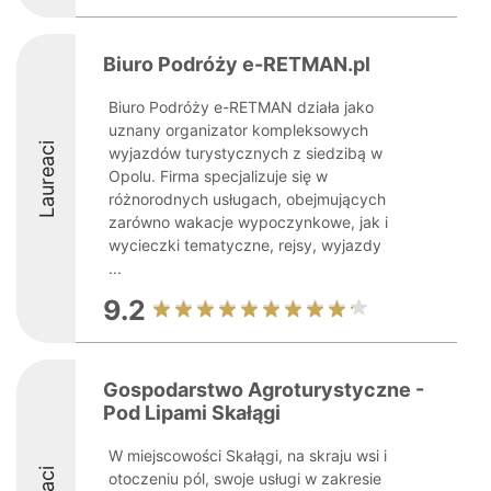
Biuro Podróży e-RETMAN.pl
Biuro Podróży e-RETMAN działa jako
uznany organizator kompleksowych
Laureaci
wyjazdów turystycznych z siedzibą w
Opolu. Firma specjalizuje się w
różnorodnych usługach, obejmujących
zarówno wakacje wypoczynkowe, jak i
wycieczki tematyczne, rejsy, wyjazdy
...
9.2
Gospodarstwo Agroturystyczne -
Pod Lipami Skałągi
W miejscowości Skałągi, na skraju wsi i
otoczeniu pól, swoje usługi w zakresie