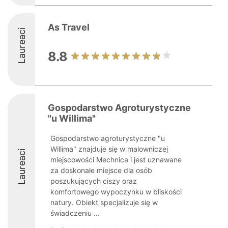
As Travel
Laureaci
8.8
Gospodarstwo Agroturystyczne
"u Willima"
Gospodarstwo agroturystyczne "u
Willima" znajduje się w malowniczej
Laureaci
miejscowości Mechnica i jest uznawane
za doskonałe miejsce dla osób
poszukujących ciszy oraz
komfortowego wypoczynku w bliskości
natury. Obiekt specjalizuje się w
świadczeniu ...