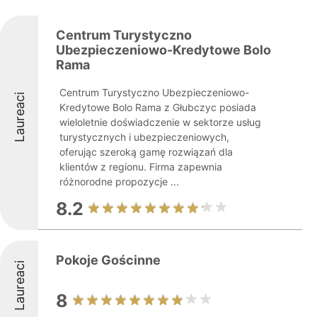
Centrum Turystyczno
Ubezpieczeniowo-Kredytowe Bolo
Rama
Centrum Turystyczno Ubezpieczeniowo-
Laureaci
Kredytowe Bolo Rama z Głubczyc posiada
wieloletnie doświadczenie w sektorze usług
turystycznych i ubezpieczeniowych,
oferując szeroką gamę rozwiązań dla
klientów z regionu. Firma zapewnia
różnorodne propozycje ...
8.2
Pokoje Gościnne
Laureaci
8