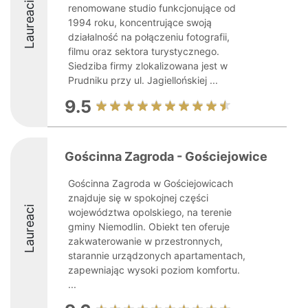
Laureaci
renomowane studio funkcjonujące od
1994 roku, koncentrujące swoją
działalność na połączeniu fotografii,
filmu oraz sektora turystycznego.
Siedziba firmy zlokalizowana jest w
Prudniku przy ul. Jagiellońskiej ...
9.5
Gościnna Zagroda - Gościejowice
Gościnna Zagroda w Gościejowicach
znajduje się w spokojnej części
Laureaci
województwa opolskiego, na terenie
gminy Niemodlin. Obiekt ten oferuje
zakwaterowanie w przestronnych,
starannie urządzonych apartamentach,
zapewniając wysoki poziom komfortu.
...