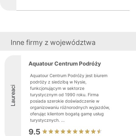
Inne firmy z województwa
Aquatour Centrum Podróży
Aquatour Centrum Podróży jest biurem
podróży z siedzibą w Nysie,
Laureaci
funkcjonującym w sektorze
turystycznym od 1990 roku. Firma
posiada szerokie doświadczenie w
organizowaniu różnorodnych wyjazdów,
oferując klientom bogatą gamę usług
turystycznych. ...
9.5