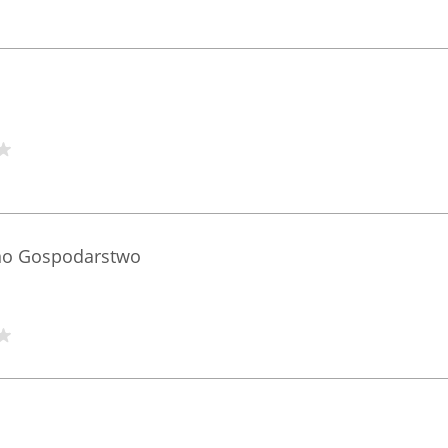
kno Gospodarstwo