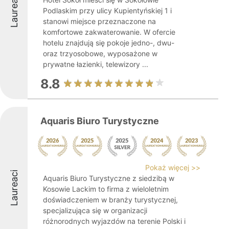
Laureaci
Podlaskim przy ulicy Kupientyńskiej 1 i
stanowi miejsce przeznaczone na
komfortowe zakwaterowanie. W ofercie
hotelu znajdują się pokoje jedno-, dwu-
oraz trzyosobowe, wyposażone w
prywatne łazienki, telewizory ...
8.8
Aquaris Biuro Turystyczne
Pokaż więcej >>
Laureaci
Aquaris Biuro Turystyczne z siedzibą w
Kosowie Lackim to firma z wieloletnim
doświadczeniem w branży turystycznej,
specjalizująca się w organizacji
różnorodnych wyjazdów na terenie Polski i