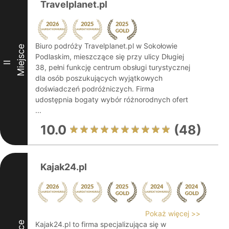
Travelplanet.pl
Biuro podróży Travelplanet.pl w Sokołowie
Miejsce
Podlaskim, mieszczące się przy ulicy Długiej
II
38, pełni funkcję centrum obsługi turystycznej
dla osób poszukujących wyjątkowych
doświadczeń podróżniczych. Firma
udostępnia bogaty wybór różnorodnych ofert
...
10.0
(48)
Kajak24.pl
Pokaż więcej >>
Kajak24.pl to firma specjalizująca się w