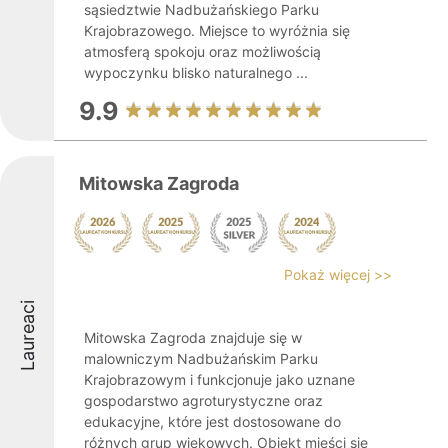
sąsiedztwie Nadbużańskiego Parku
Krajobrazowego. Miejsce to wyróżnia się
atmosferą spokoju oraz możliwością
wypoczynku blisko naturalnego ...
9.9
Mitowska Zagroda
Pokaż więcej >>
Laureaci
Mitowska Zagroda znajduje się w
malowniczym Nadbużańskim Parku
Krajobrazowym i funkcjonuje jako uznane
gospodarstwo agroturystyczne oraz
edukacyjne, które jest dostosowane do
różnych grup wiekowych. Obiekt mieści się