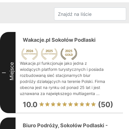
Wakacje.pl Sokołów Podlaski
Wakacje.pl funkcjonuje jako jedna z
Miejsce
wiodących platform turystycznych i posiada
I
rozbudowaną sieć stacjonarnych biur
podróży działających na terenie Polski. Firma
obecna jest na rynku od ponad 25 lat i jest
uznawana za największego multiagenta ...
10.0
(50)
Biuro Podróży, Sokołów Podlaski -