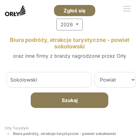
Zgłoś się
2026
Biura podróży, atrakcje turystyczne - powiat
sokołowski
oraz inne firmy z branży nagrodzone przez Orły
Szukaj
Orły Turystyki
Biura podróży, atrakcje turystyczne - powiat sokołowski