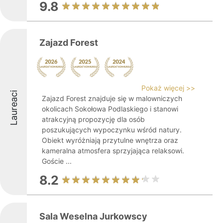
9.8
Zajazd Forest
Pokaż więcej >>
Laureaci
Zajazd Forest znajduje się w malowniczych
okolicach Sokołowa Podlaskiego i stanowi
atrakcyjną propozycję dla osób
poszukujących wypoczynku wśród natury.
Obiekt wyróżniają przytulne wnętrza oraz
kameralna atmosfera sprzyjająca relaksowi.
Goście ...
8.2
Sala Weselna Jurkowscy