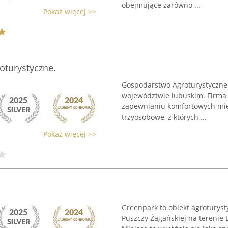
obejmujące zarówno ...
Pokaż więcej >>
oturystyczne.
Gospodarstwo Agroturystyczne 
województwie lubuskim. Firma i
zapewnianiu komfortowych miej
trzyosobowe, z których ...
Pokaż więcej >>
Greenpark to obiekt agrotury
Puszczy Żagańskiej na terenie