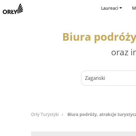
Laureaci
M
Biura podróży
oraz i
Orły Turystyki
Biura podróży, atrakcje turystyc